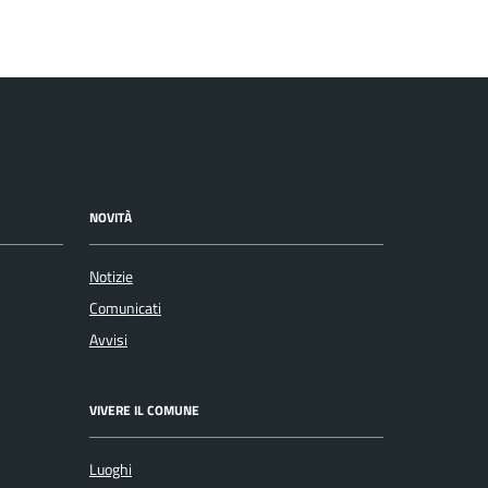
NOVITÀ
Notizie
Comunicati
Avvisi
VIVERE IL COMUNE
Luoghi