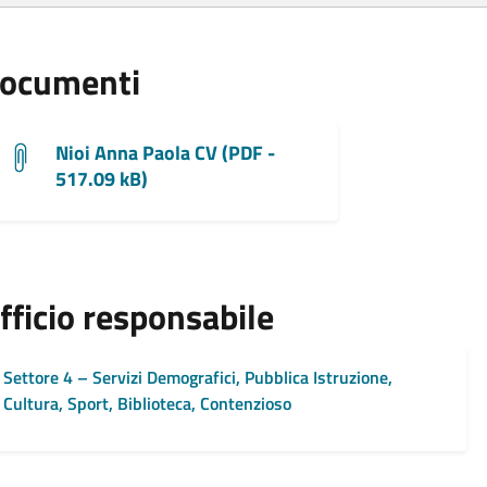
ocumenti
Nioi Anna Paola CV (PDF -
517.09 kB)
fficio responsabile
Settore 4 – Servizi Demografici, Pubblica Istruzione,
Cultura, Sport, Biblioteca, Contenzioso