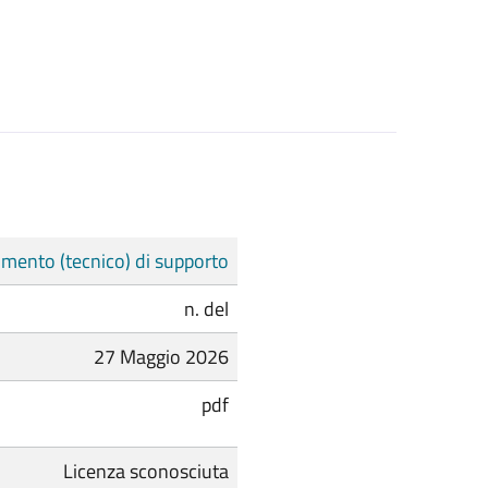
mento (tecnico) di supporto
n. del
27 Maggio 2026
pdf
Licenza sconosciuta