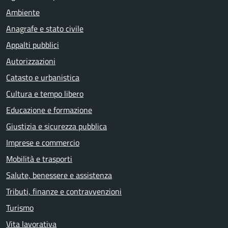
Ambiente
Anagrafe e stato civile
Appalti pubblici
Autorizzazioni
Catasto e urbanistica
Cultura e tempo libero
Educazione e formazione
Giustizia e sicurezza pubblica
Imprese e commercio
Mobilità e trasporti
Salute, benessere e assistenza
Tributi, finanze e contravvenzioni
Turismo
Vita lavorativa