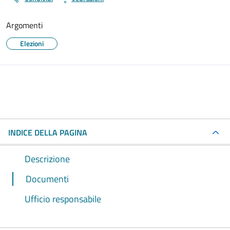
Argomenti
Elezioni
INDICE DELLA PAGINA
Descrizione
Documenti
Ufficio responsabile