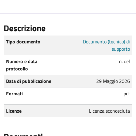
Descrizione
Tipo documento
Documento (tecnico) di
supporto
Numero e data
n. del
protocollo
Data di pubblicazione
29 Maggio 2026
Formati
pdf
Licenze
Licenza sconosciuta