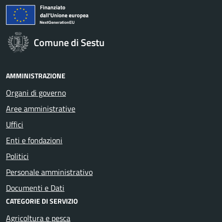
Comune di Sestu
AMMINISTRAZIONE
Organi di governo
Aree amministrative
Uffici
Enti e fondazioni
Politici
Personale amministrativo
Documenti e Dati
CATEGORIE DI SERVIZIO
Agricoltura e pesca