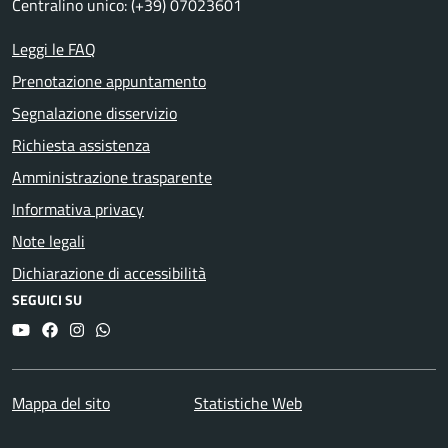
Centralino unico: (+39) 07023601
Leggi le FAQ
Prenotazione appuntamento
Segnalazione disservizio
Richiesta assistenza
Amministrazione trasparente
Informativa privacy
Note legali
Dichiarazione di accessibilità
SEGUICI SU
YouTube
Facebook
Instagram
Whatsapp
Mappa del sito
Statistiche Web