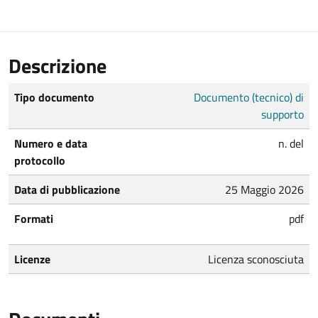
Descrizione
Tipo documento
Documento (tecnico) di
supporto
Numero e data
n. del
protocollo
Data di pubblicazione
25 Maggio 2026
Formati
pdf
Licenze
Licenza sconosciuta