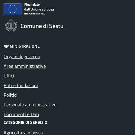
Comune di Sestu
AMMINISTRAZIONE
Organi di governo
Aree amministrative
Uffici
Enti e fondazioni
Politici
Personale amministrativo
Documenti e Dati
CATEGORIE DI SERVIZIO
Agricoltura e pesca