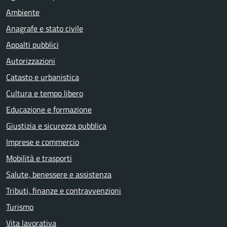
Ambiente
Anagrafe e stato civile
Appalti pubblici
Autorizzazioni
Catasto e urbanistica
Cultura e tempo libero
Educazione e formazione
Giustizia e sicurezza pubblica
Imprese e commercio
Mobilità e trasporti
Salute, benessere e assistenza
Tributi, finanze e contravvenzioni
Turismo
Vita lavorativa