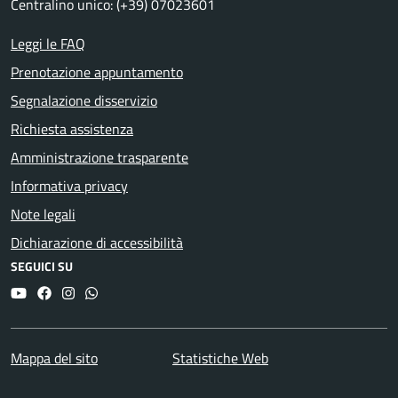
Centralino unico: (+39) 07023601
Leggi le FAQ
Prenotazione appuntamento
Segnalazione disservizio
Richiesta assistenza
Amministrazione trasparente
Informativa privacy
Note legali
Dichiarazione di accessibilità
SEGUICI SU
YouTube
Facebook
Instagram
Whatsapp
Mappa del sito
Statistiche Web