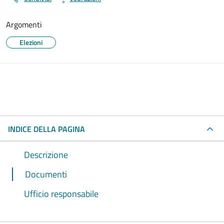
Argomenti
Elezioni
INDICE DELLA PAGINA
Descrizione
Documenti
Ufficio responsabile