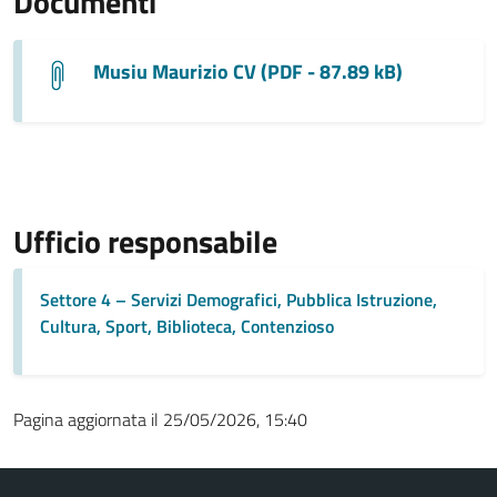
Documenti
Musiu Maurizio CV (PDF - 87.89 kB)
Ufficio responsabile
Settore 4 – Servizi Demografici, Pubblica Istruzione,
Cultura, Sport, Biblioteca, Contenzioso
Pagina aggiornata il 25/05/2026, 15:40