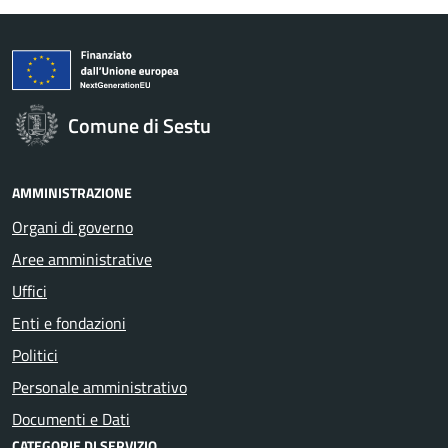
Comune di Sestu
AMMINISTRAZIONE
Organi di governo
Aree amministrative
Uffici
Enti e fondazioni
Politici
Personale amministrativo
Documenti e Dati
CATEGORIE DI SERVIZIO