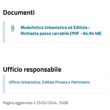
Documenti
Modulistica Urbanistica ed Edilizia :
Richiesta passo carrabile (PDF - 64.94 kB)
Ufficio responsabile
Ufficio Urbanistica, Edilizia Privata e Patrimonio
Pagina aggiornata il 25/02/2024, 10:08