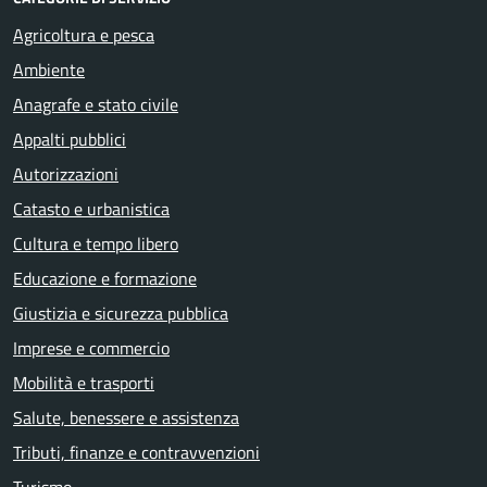
Agricoltura e pesca
Ambiente
Anagrafe e stato civile
Appalti pubblici
Autorizzazioni
Catasto e urbanistica
Cultura e tempo libero
Educazione e formazione
Giustizia e sicurezza pubblica
Imprese e commercio
Mobilità e trasporti
Salute, benessere e assistenza
Tributi, finanze e contravvenzioni
Turismo