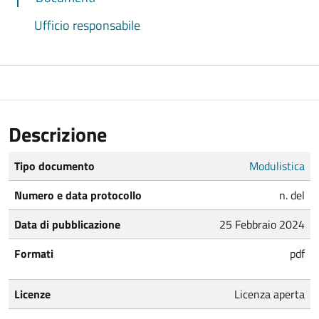
Ufficio responsabile
Descrizione
Tipo documento
Modulistica
Numero e data protocollo
n. del
Data di pubblicazione
25 Febbraio 2024
Formati
pdf
Licenze
Licenza aperta