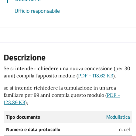
Ufficio responsabile
Descrizione
Se si intende richiedere una nuova concessione (per 30
anni) compila l’apposito modulo (
PDF – 118.62 KB
).
se si intende richiedere la tumulazione in un’area
familiare per 99 anni compila questo modulo (
PDF –
123.89 KB
);
Tipo documento
Modulistica
Numero e data protocollo
n. del