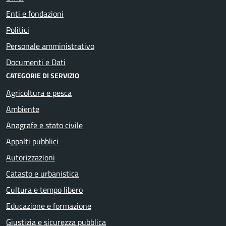
Enti e fondazioni
Politici
Personale amministrativo
Documenti e Dati
CATEGORIE DI SERVIZIO
Agricoltura e pesca
Ambiente
Anagrafe e stato civile
Appalti pubblici
Autorizzazioni
Catasto e urbanistica
Cultura e tempo libero
Educazione e formazione
Giustizia e sicurezza pubblica