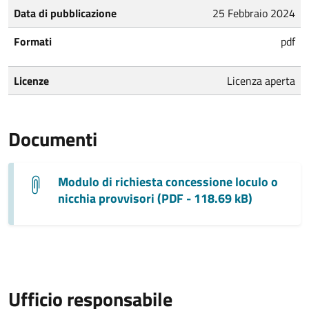
Data di pubblicazione
25 Febbraio 2024
Formati
pdf
Licenze
Licenza aperta
Documenti
Modulo di richiesta concessione loculo o
nicchia provvisori (PDF - 118.69 kB)
Ufficio responsabile