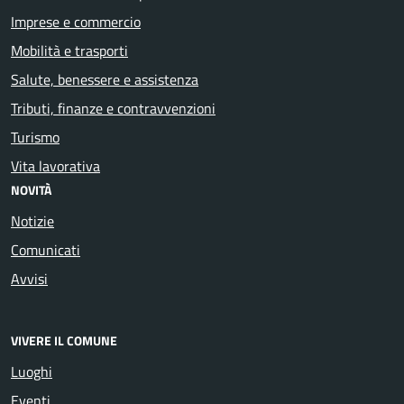
Imprese e commercio
Mobilità e trasporti
Salute, benessere e assistenza
Tributi, finanze e contravvenzioni
Turismo
Vita lavorativa
NOVITÀ
Notizie
Comunicati
Avvisi
VIVERE IL COMUNE
Luoghi
Eventi