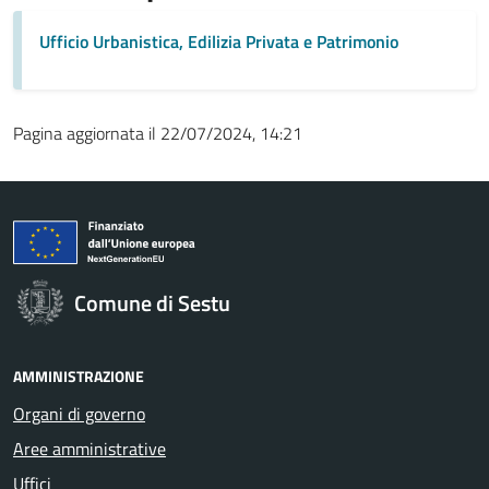
Ufficio Urbanistica, Edilizia Privata e Patrimonio
Pagina aggiornata il 22/07/2024, 14:21
Comune di Sestu
AMMINISTRAZIONE
Organi di governo
Aree amministrative
Uffici