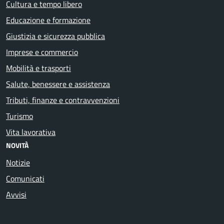
Cultura e tempo libero
Educazione e formazione
Giustizia e sicurezza pubblica
Imprese e commercio
Mobilità e trasporti
Salute, benessere e assistenza
Tributi, finanze e contravvenzioni
Turismo
Vita lavorativa
NOVITÀ
Notizie
Comunicati
Avvisi