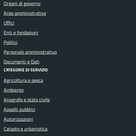
Organi di governo
Aree amministrative
Uffici
Enti e fondazioni
Politici
Personale amministrativo
Documenti e Dati
CATEGORIE DI SERVIZIO
Agricoltura e pesca
Ambiente
Anagrafe e stato civile
Appalti pubblici
Autorizzazioni
Catasto e urbanistica