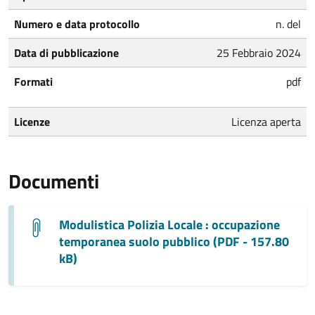
Numero e data protocollo
n. del
Data di pubblicazione
25 Febbraio 2024
Formati
pdf
Licenze
Licenza aperta
Documenti
Modulistica Polizia Locale : occupazione
temporanea suolo pubblico (PDF - 157.80
kB)