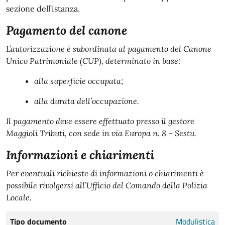
sezione dell’istanza.
Pagamento del canone
L’autorizzazione è subordinata al pagamento del Canone
Unico Patrimoniale (CUP), determinato in base:
alla superficie occupata;
alla durata dell’occupazione.
Il pagamento deve essere effettuato presso il gestore
Maggioli Tributi, con sede in via Europa n. 8 – Sestu.
Informazioni e chiarimenti
Per eventuali richieste di informazioni o chiarimenti è
possibile rivolgersi all’Ufficio del Comando della Polizia
Locale.
Tipo documento
Modulistica