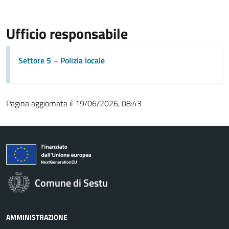
Ufficio responsabile
Settore 5 – Polizia locale
Pagina aggiornata il 19/06/2026, 08:43
Comune di Sestu
AMMINISTRAZIONE