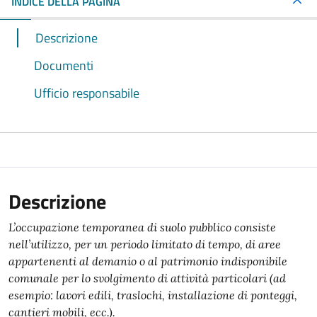
INDICE DELLA PAGINA
Descrizione
Documenti
Ufficio responsabile
Descrizione
L’occupazione temporanea di suolo pubblico consiste
nell’utilizzo, per un periodo limitato di tempo, di aree
appartenenti al demanio o al patrimonio indisponibile
comunale per lo svolgimento di attività particolari (ad
esempio: lavori edili, traslochi, installazione di ponteggi,
cantieri mobili, ecc.).