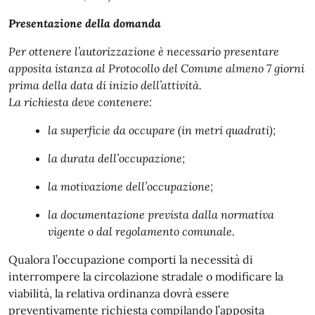
Presentazione della domanda
Per ottenere l’autorizzazione è necessario presentare
apposita istanza al Protocollo del Comune almeno 7 giorni
prima della data di inizio dell’attività.
La richiesta deve contenere:
la superficie da occupare (in metri quadrati);
la durata dell’occupazione;
la motivazione dell’occupazione;
la documentazione prevista dalla normativa
vigente o dal regolamento comunale.
Qualora l’occupazione comporti la necessità di
interrompere la circolazione stradale o modificare la
viabilità, la relativa ordinanza dovrà essere
preventivamente richiesta compilando l’apposita