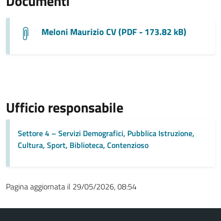
Documenti
Meloni Maurizio CV (PDF - 173.82 kB)
Ufficio responsabile
Settore 4 – Servizi Demografici, Pubblica Istruzione,
Cultura, Sport, Biblioteca, Contenzioso
Pagina aggiornata il 29/05/2026, 08:54