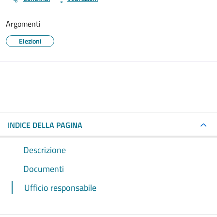
Argomenti
Elezioni
INDICE DELLA PAGINA
Descrizione
Documenti
Ufficio responsabile