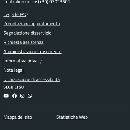
Centralino unico: (+39) 07023601
Leggi le FAQ
Prenotazione appuntamento
Segnalazione disservizio
Richiesta assistenza
Amministrazione trasparente
Informativa privacy
Note legali
Dichiarazione di accessibilità
SEGUICI SU
YouTube
Facebook
Instagram
Whatsapp
Mappa del sito
Statistiche Web