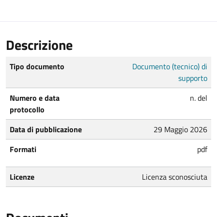
Descrizione
Tipo documento
Documento (tecnico) di
supporto
Numero e data
n. del
protocollo
Data di pubblicazione
29 Maggio 2026
Formati
pdf
Licenze
Licenza sconosciuta