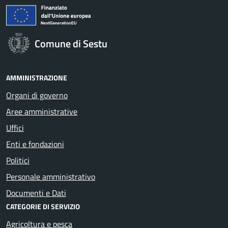
Comune di Sestu
AMMINISTRAZIONE
Organi di governo
Aree amministrative
Uffici
Enti e fondazioni
Politici
Personale amministrativo
Documenti e Dati
CATEGORIE DI SERVIZIO
Agricoltura e pesca