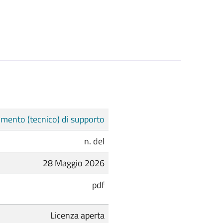
mento (tecnico) di supporto
n. del
28 Maggio 2026
pdf
Licenza aperta