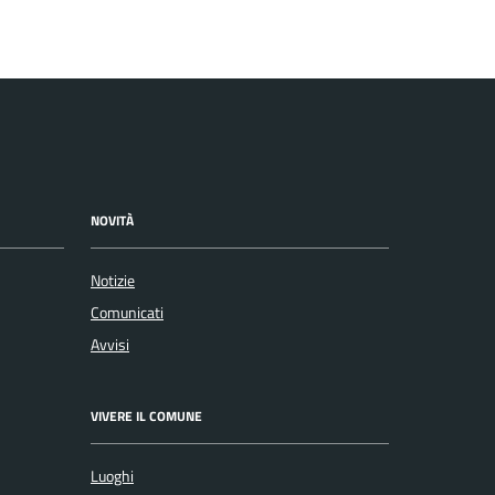
NOVITÀ
Notizie
Comunicati
Avvisi
VIVERE IL COMUNE
Luoghi