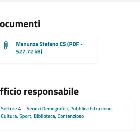
ocumenti
Manunza Stefano CS (PDF -
527.72 kB)
fficio responsabile
Settore 4 – Servizi Demografici, Pubblica Istruzione,
Cultura, Sport, Biblioteca, Contenzioso