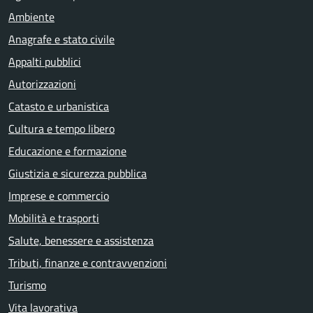
Ambiente
Anagrafe e stato civile
Appalti pubblici
Autorizzazioni
Catasto e urbanistica
Cultura e tempo libero
Educazione e formazione
Giustizia e sicurezza pubblica
Imprese e commercio
Mobilità e trasporti
Salute, benessere e assistenza
Tributi, finanze e contravvenzioni
Turismo
Vita lavorativa