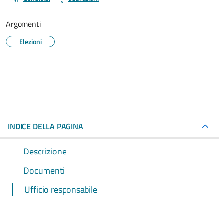
Argomenti
Elezioni
INDICE DELLA PAGINA
Descrizione
Documenti
Ufficio responsabile