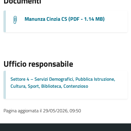
Documenti
Manunza Cinzia CS (PDF - 1.14 MB)
Ufficio responsabile
Settore 4 – Servizi Demografici, Pubblica Istruzione,
Cultura, Sport, Biblioteca, Contenzioso
Pagina aggiornata il 29/05/2026, 09:50