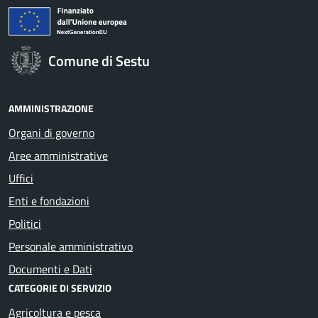
Comune di Sestu
AMMINISTRAZIONE
Organi di governo
Aree amministrative
Uffici
Enti e fondazioni
Politici
Personale amministrativo
Documenti e Dati
CATEGORIE DI SERVIZIO
Agricoltura e pesca