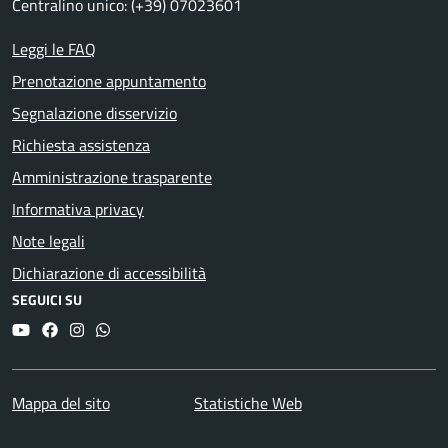
Centralino unico: (+39) 07023601
Leggi le FAQ
Prenotazione appuntamento
Segnalazione disservizio
Richiesta assistenza
Amministrazione trasparente
Informativa privacy
Note legali
Dichiarazione di accessibilità
SEGUICI SU
YouTube
Facebook
Instagram
Whatsapp
Mappa del sito
Statistiche Web