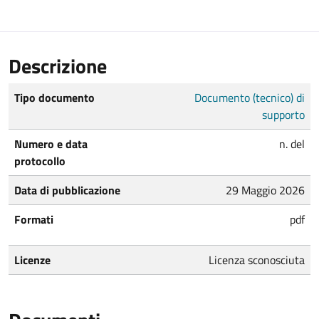
Descrizione
Tipo documento
Documento (tecnico) di
supporto
Numero e data
n. del
protocollo
Data di pubblicazione
29 Maggio 2026
Formati
pdf
Licenze
Licenza sconosciuta