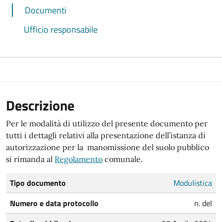
Documenti
Ufficio responsabile
Descrizione
Per le modalità di utilizzo del presente documento per
tutti i dettagli relativi alla presentazione dell’istanza di
autorizzazione per la manomissione del suolo pubblico
si rimanda al
Regolamento
comunale.
Tipo documento
Modulistica
Numero e data protocollo
n. del