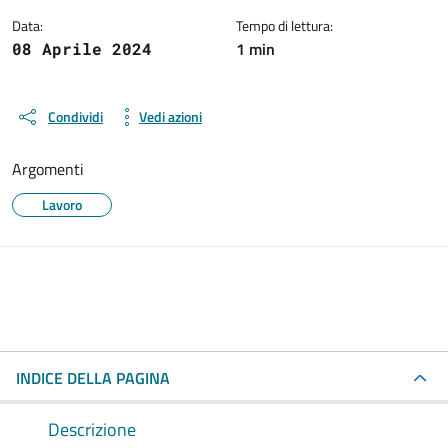
Data:
Tempo di lettura:
1 min
08 Aprile 2024
Condividi
Vedi azioni
Argomenti
Lavoro
INDICE DELLA PAGINA
Descrizione