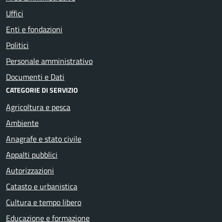
Uffici
Enti e fondazioni
Politici
Personale amministrativo
Documenti e Dati
CATEGORIE DI SERVIZIO
Agricoltura e pesca
Ambiente
Anagrafe e stato civile
Appalti pubblici
Autorizzazioni
Catasto e urbanistica
Cultura e tempo libero
Educazione e formazione