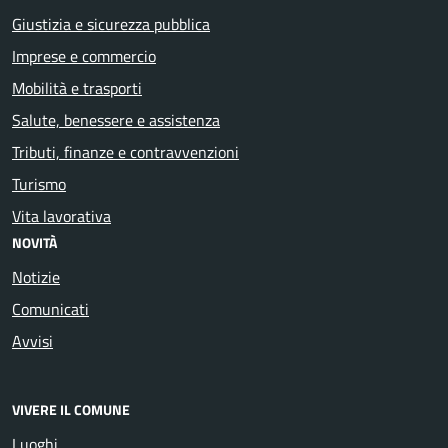
Giustizia e sicurezza pubblica
Imprese e commercio
Mobilità e trasporti
Salute, benessere e assistenza
Tributi, finanze e contravvenzioni
Turismo
Vita lavorativa
NOVITÀ
Notizie
Comunicati
Avvisi
VIVERE IL COMUNE
Luoghi