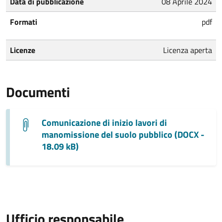
Data di pubblicazione
08 Aprile 2024
Formati
pdf
Licenze
Licenza aperta
Documenti
Comunicazione di inizio lavori di
manomissione del suolo pubblico (DOCX -
18.09 kB)
Ufficio responsabile