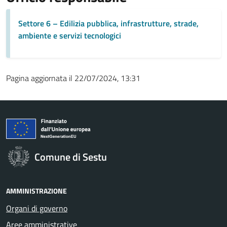
Settore 6 – Edilizia pubblica, infrastrutture, strade,
ambiente e servizi tecnologici
Pagina aggiornata il 22/07/2024, 13:31
Comune di Sestu
AMMINISTRAZIONE
Organi di governo
Aree amministrative