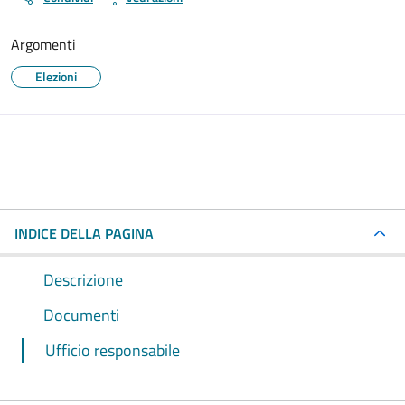
Argomenti
Elezioni
INDICE DELLA PAGINA
Descrizione
Documenti
Ufficio responsabile