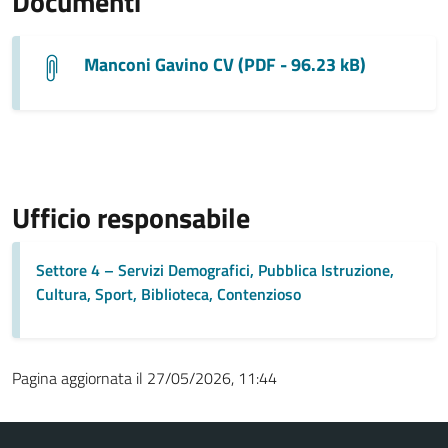
Documenti
Manconi Gavino CV (PDF - 96.23 kB)
Ufficio responsabile
Settore 4 – Servizi Demografici, Pubblica Istruzione,
Cultura, Sport, Biblioteca, Contenzioso
Pagina aggiornata il 27/05/2026, 11:44