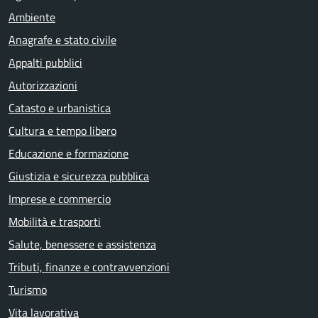
Ambiente
Anagrafe e stato civile
Appalti pubblici
Autorizzazioni
Catasto e urbanistica
Cultura e tempo libero
Educazione e formazione
Giustizia e sicurezza pubblica
Imprese e commercio
Mobilità e trasporti
Salute, benessere e assistenza
Tributi, finanze e contravvenzioni
Turismo
Vita lavorativa