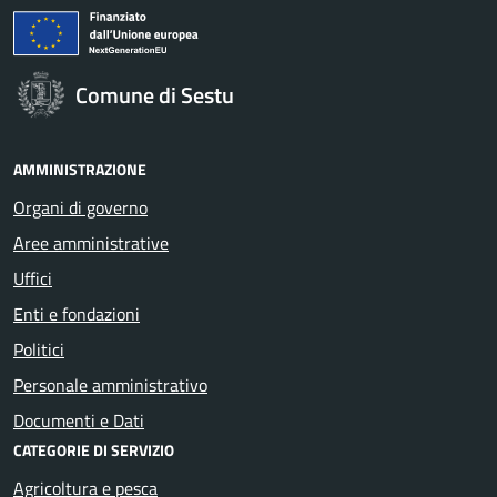
Comune di Sestu
AMMINISTRAZIONE
Organi di governo
Aree amministrative
Uffici
Enti e fondazioni
Politici
Personale amministrativo
Documenti e Dati
CATEGORIE DI SERVIZIO
Agricoltura e pesca