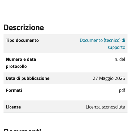
Descrizione
Tipo documento
Documento (tecnico) di
supporto
Numero e data
n. del
protocollo
Data di pubblicazione
27 Maggio 2026
Formati
pdf
Licenze
Licenza sconosciuta