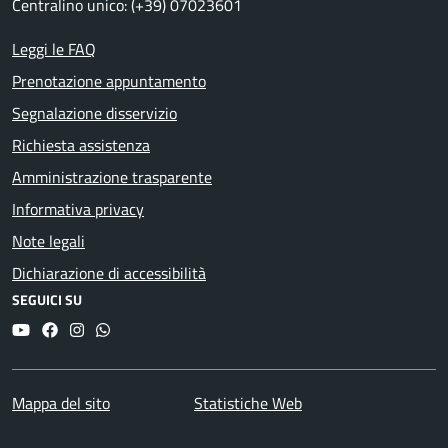
Centralino unico: (+39) 07023601
Leggi le FAQ
Prenotazione appuntamento
Segnalazione disservizio
Richiesta assistenza
Amministrazione trasparente
Informativa privacy
Note legali
Dichiarazione di accessibilità
SEGUICI SU
YouTube
Facebook
Instagram
Whatsapp
Mappa del sito
Statistiche Web