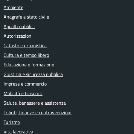
Ambiente
Anagrafe e stato civile
Appalti pubblici
Autorizzazioni
Catasto e urbanistica
Cultura e tempo libero
Educazione e formazione
Giustizia e sicurezza pubblica
Imprese e commercio
Mobilità e trasporti
Salute, benessere e assistenza
Tributi, finanze e contravvenzioni
Turismo
Vita lavorativa