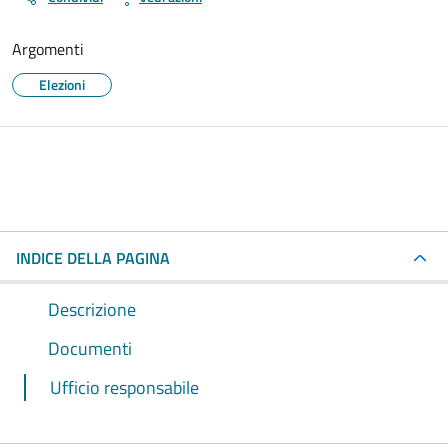
Argomenti
Elezioni
INDICE DELLA PAGINA
Descrizione
Documenti
Ufficio responsabile