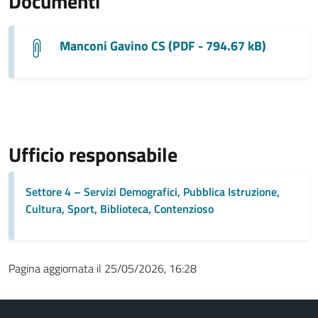
Documenti
Manconi Gavino CS (PDF - 794.67 kB)
Ufficio responsabile
Settore 4 – Servizi Demografici, Pubblica Istruzione,
Cultura, Sport, Biblioteca, Contenzioso
Pagina aggiornata il 25/05/2026, 16:28