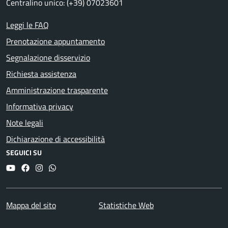
Centralino unico: (+39) 07023601
Leggi le FAQ
Prenotazione appuntamento
Segnalazione disservizio
Richiesta assistenza
Amministrazione trasparente
Informativa privacy
Note legali
Dichiarazione di accessibilità
SEGUICI SU
YouTube
Facebook
Instagram
Whatsapp
Mappa del sito
Statistiche Web