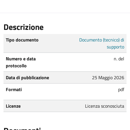
Descrizione
Tipo documento
Documento (tecnico) di
supporto
Numero e data
n. del
protocollo
Data di pubblicazione
25 Maggio 2026
Formati
pdf
Licenze
Licenza sconosciuta