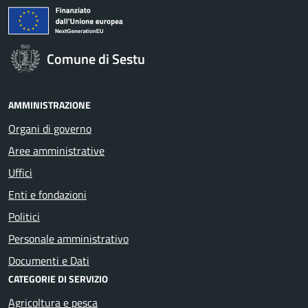
Comune di Sestu
AMMINISTRAZIONE
Organi di governo
Aree amministrative
Uffici
Enti e fondazioni
Politici
Personale amministrativo
Documenti e Dati
CATEGORIE DI SERVIZIO
Agricoltura e pesca