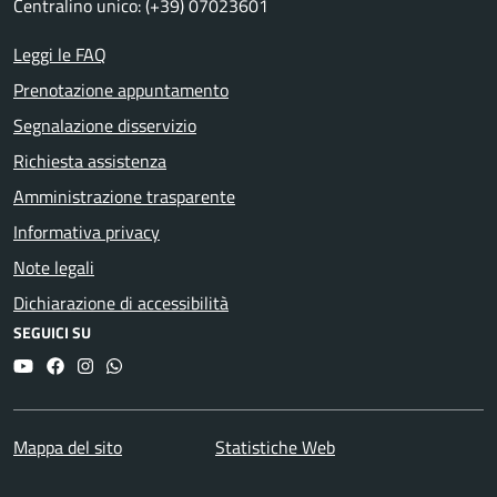
Centralino unico: (+39) 07023601
Leggi le FAQ
Prenotazione appuntamento
Segnalazione disservizio
Richiesta assistenza
Amministrazione trasparente
Informativa privacy
Note legali
Dichiarazione di accessibilità
SEGUICI SU
YouTube
Facebook
Instagram
Whatsapp
Mappa del sito
Statistiche Web