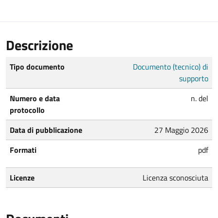
Descrizione
Tipo documento
Documento (tecnico) di
supporto
Numero e data
n. del
protocollo
Data di pubblicazione
27 Maggio 2026
Formati
pdf
Licenze
Licenza sconosciuta