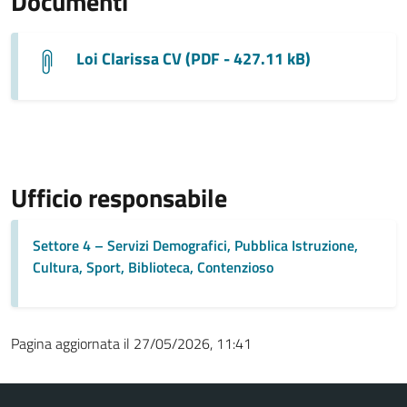
Documenti
Loi Clarissa CV (PDF - 427.11 kB)
Ufficio responsabile
Settore 4 – Servizi Demografici, Pubblica Istruzione,
Cultura, Sport, Biblioteca, Contenzioso
Pagina aggiornata il 27/05/2026, 11:41