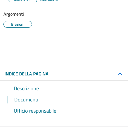
Argomenti
Elezioni
INDICE DELLA PAGINA
Descrizione
Documenti
Ufficio responsabile