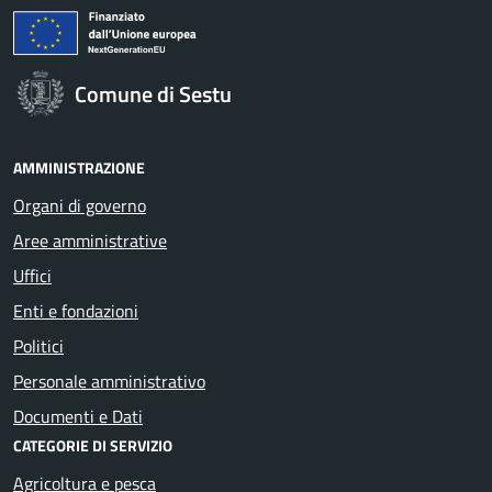
Comune di Sestu
AMMINISTRAZIONE
Organi di governo
Aree amministrative
Uffici
Enti e fondazioni
Politici
Personale amministrativo
Documenti e Dati
CATEGORIE DI SERVIZIO
Agricoltura e pesca