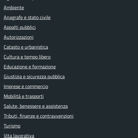
Ambiente
Anagrafe e stato civile
Appalti pubblici
Autorizzazioni
Catasto e urbanistica
Cultura e tempo libero
Educazione e formazione
Giustizia e sicurezza pubblica
Imprese e commercio
Mobilità e trasporti
Salute, benessere e assistenza
Tributi, finanze e contravvenzioni
Turismo
Vita lavorativa