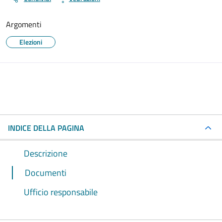
Argomenti
Elezioni
INDICE DELLA PAGINA
Descrizione
Documenti
Ufficio responsabile