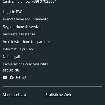
Centralino unico: (+39) 07023601
Leggi le FAQ
Prenotazione appuntamento
Segnalazione disservizio
Richiesta assistenza
Amministrazione trasparente
Informativa privacy
Note legali
Dichiarazione di accessibilità
SEGUICI SU
YouTube
Facebook
Instagram
Whatsapp
Mappa del sito
Statistiche Web