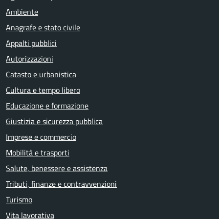
Ambiente
Anagrafe e stato civile
Appalti pubblici
Autorizzazioni
Catasto e urbanistica
Cultura e tempo libero
Educazione e formazione
Giustizia e sicurezza pubblica
Imprese e commercio
Mobilità e trasporti
Salute, benessere e assistenza
Tributi, finanze e contravvenzioni
Turismo
Vita lavorativa