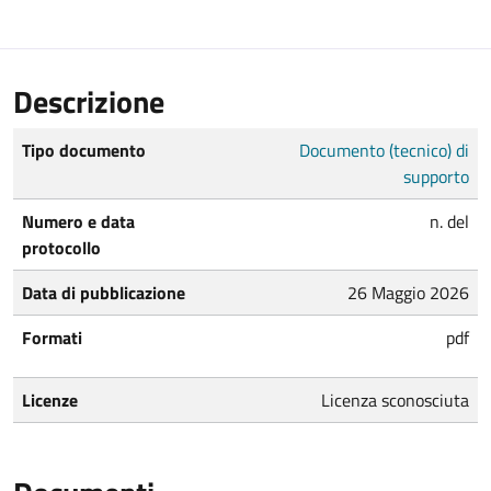
Descrizione
Tipo documento
Documento (tecnico) di
supporto
Numero e data
n. del
protocollo
Data di pubblicazione
26 Maggio 2026
Formati
pdf
Licenze
Licenza sconosciuta