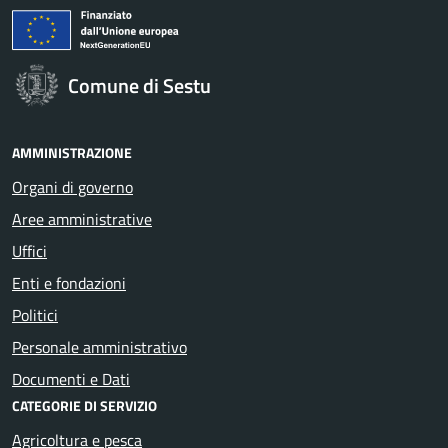
Comune di Sestu
AMMINISTRAZIONE
Organi di governo
Aree amministrative
Uffici
Enti e fondazioni
Politici
Personale amministrativo
Documenti e Dati
CATEGORIE DI SERVIZIO
Agricoltura e pesca