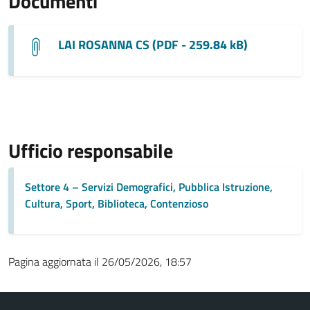
Documenti
LAI ROSANNA CS (PDF - 259.84 kB)
Ufficio responsabile
Settore 4 – Servizi Demografici, Pubblica Istruzione,
Cultura, Sport, Biblioteca, Contenzioso
Pagina aggiornata il 26/05/2026, 18:57