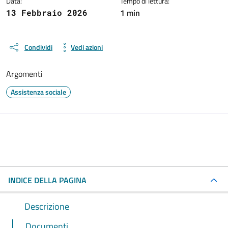
Data:
Tempo di lettura:
1 min
13 Febbraio 2026
Condividi
Vedi azioni
Argomenti
Assistenza sociale
INDICE DELLA PAGINA
Descrizione
Documenti