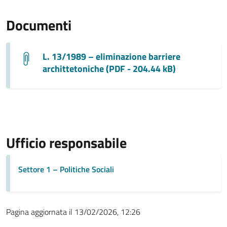
Documenti
L. 13/1989 – eliminazione barriere
archittetoniche (PDF - 204.44 kB)
Ufficio responsabile
Settore 1 – Politiche Sociali
Pagina aggiornata il 13/02/2026, 12:26