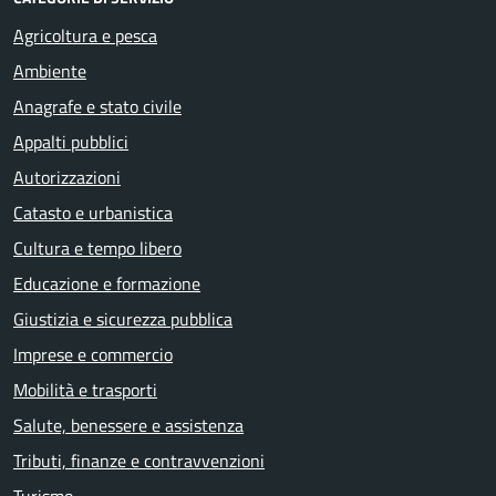
Agricoltura e pesca
Ambiente
Anagrafe e stato civile
Appalti pubblici
Autorizzazioni
Catasto e urbanistica
Cultura e tempo libero
Educazione e formazione
Giustizia e sicurezza pubblica
Imprese e commercio
Mobilità e trasporti
Salute, benessere e assistenza
Tributi, finanze e contravvenzioni
Turismo