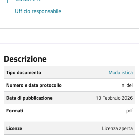
Ufficio responsabile
Descrizione
Tipo documento
Modulistica
Numero e data protocollo
n. del
Data di pubblicazione
13 Febbraio 2026
Formati
pdf
Licenze
Licenza aperta