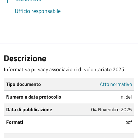
Ufficio responsabile
Descrizione
Informativa privacy associazioni di volontariato 2025
Tipo documento
Atto normativo
Numero e data protocollo
n. del
Data di pubblicazione
04 Novembre 2025
Formati
pdf