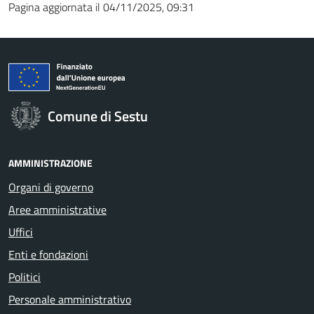
Pagina aggiornata il 04/11/2025, 09:31
Comune di Sestu
AMMINISTRAZIONE
Organi di governo
Aree amministrative
Uffici
Enti e fondazioni
Politici
Personale amministrativo