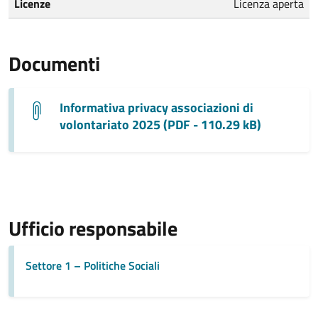
Licenze
Licenza aperta
Documenti
Informativa privacy associazioni di
volontariato 2025 (PDF - 110.29 kB)
Ufficio responsabile
Settore 1 – Politiche Sociali