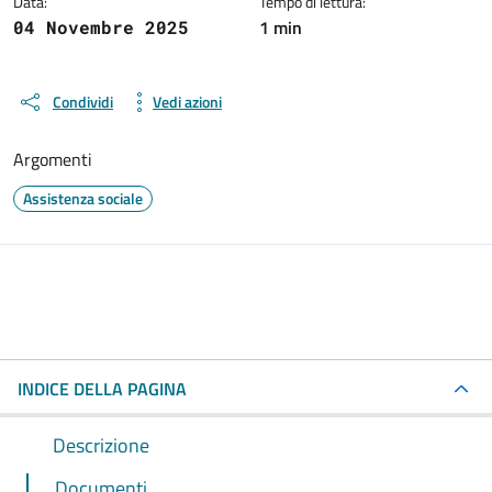
Data:
Tempo di lettura:
1 min
04 Novembre 2025
Condividi
Vedi azioni
Argomenti
Assistenza sociale
INDICE DELLA PAGINA
Descrizione
Documenti