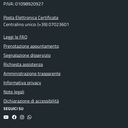
P.IVA: 01098920927
Posta Elettronica Certificata
Centralino unico: (+39) 07023601
Leggi le FAQ
Prenotazione appuntamento
Segnalazione disservizio
Richiesta assistenza
Amministrazione trasparente
Informativa privacy
Note legali
Dichiarazione di accessibilità
SEGUICI SU
YouTube
Facebook
Instagram
Whatsapp