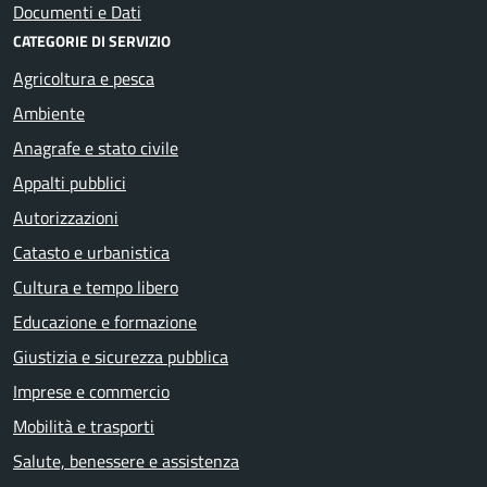
Documenti e Dati
CATEGORIE DI SERVIZIO
Agricoltura e pesca
Ambiente
Anagrafe e stato civile
Appalti pubblici
Autorizzazioni
Catasto e urbanistica
Cultura e tempo libero
Educazione e formazione
Giustizia e sicurezza pubblica
Imprese e commercio
Mobilità e trasporti
Salute, benessere e assistenza