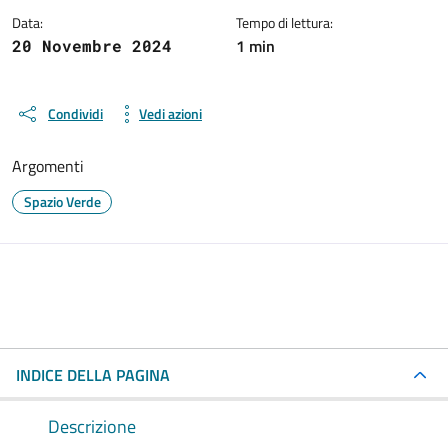
Data:
Tempo di lettura:
1 min
20 Novembre 2024
Condividi
Vedi azioni
Argomenti
Spazio Verde
INDICE DELLA PAGINA
Descrizione