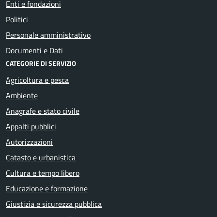
Enti e fondazioni
Politici
Personale amministrativo
Documenti e Dati
CATEGORIE DI SERVIZIO
Agricoltura e pesca
Ambiente
Anagrafe e stato civile
Appalti pubblici
Autorizzazioni
Catasto e urbanistica
Cultura e tempo libero
Educazione e formazione
Giustizia e sicurezza pubblica