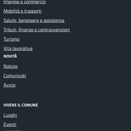
Imprese e commercio
Mobilità e trasporti
Salute, benessere e assistenza
Tributi, finanze e contravvenzioni
Turismo
Vita lavorativa
NOVITÀ
Notizie
Comunicati
Avvisi
VIVERE IL COMUNE
Luoghi
Eventi