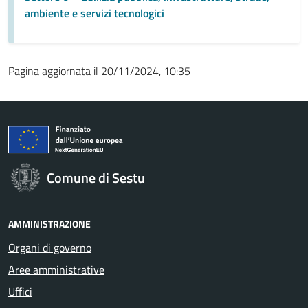
ambiente e servizi tecnologici
Pagina aggiornata il 20/11/2024, 10:35
Comune di Sestu
AMMINISTRAZIONE
Organi di governo
Aree amministrative
Uffici