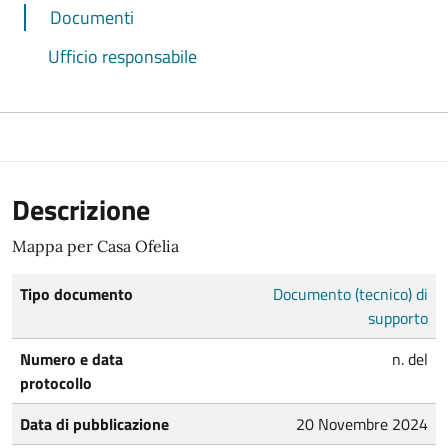
Documenti
Ufficio responsabile
Descrizione
Mappa per Casa Ofelia
Tipo documento
Documento (tecnico) di
supporto
Numero e data
n. del
protocollo
Data di pubblicazione
20 Novembre 2024