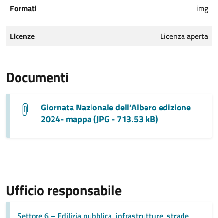
Formati
img
Licenze
Licenza aperta
Documenti
Giornata Nazionale dell’Albero edizione
2024- mappa (JPG - 713.53 kB)
Ufficio responsabile
Settore 6 – Edilizia pubblica, infrastrutture, strade,