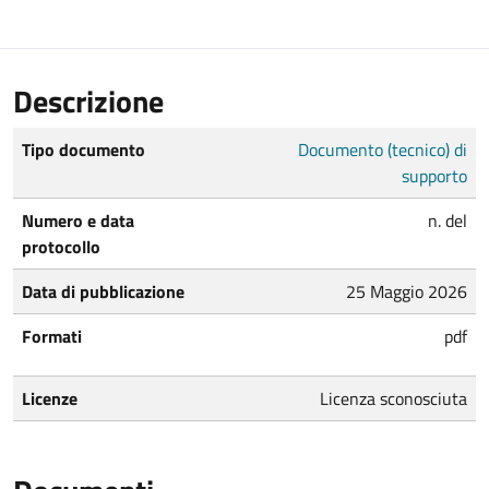
Descrizione
Tipo documento
Documento (tecnico) di
supporto
Numero e data
n. del
protocollo
Data di pubblicazione
25 Maggio 2026
Formati
pdf
Licenze
Licenza sconosciuta