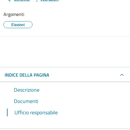
Argomenti
Elezioni
INDICE DELLA PAGINA
Descrizione
Documenti
Ufficio responsabile