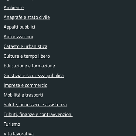
Ambiente
Anagrafe e stato civile
Appalti pubblici
Autorizzazioni
Catasto e urbanistica
Cultura e tempo libero
Educazione e formazione
Giustizia e sicurezza pubblica
Imprese e commercio
Mobilità e trasporti
Salute, benessere e assistenza
Tributi, finanze e contravvenzioni
Turismo
Vita lavorativa