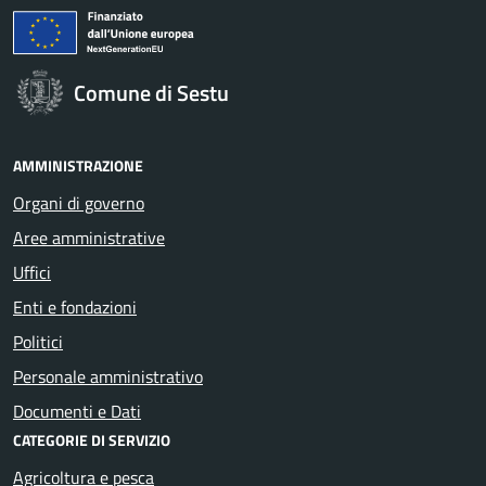
Comune di Sestu
AMMINISTRAZIONE
Organi di governo
Aree amministrative
Uffici
Enti e fondazioni
Politici
Personale amministrativo
Documenti e Dati
CATEGORIE DI SERVIZIO
Agricoltura e pesca