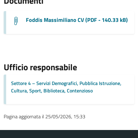
Documenti
Foddis Massimiliano CV (PDF - 140.33 kB)
Ufficio responsabile
Settore 4 – Servizi Demografici, Pubblica Istruzione,
Cultura, Sport, Biblioteca, Contenzioso
Pagina aggiornata il 25/05/2026, 15:33