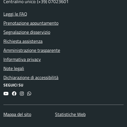
Centralino unico: (+39) 07023601
Leggi le FAQ
Prenotazione appuntamento
Segnalazione disservizio
Richiesta assistenza
Amministrazione trasparente
Informativa privacy
Note legali
Dichiarazione di accessibilità
SEGUICI SU
YouTube
Facebook
Instagram
Whatsapp
Mappa del sito
Statistiche Web