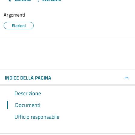
Argomenti
Elezioni
INDICE DELLA PAGINA
Descrizione
Documenti
Ufficio responsabile