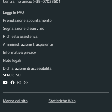
Centralino unico: (+39) 07023601
Leggi le FAQ
Prenotazione appuntamento
Segnalazione disservizio
Richiesta assistenza
Amministrazione trasparente
Informativa privacy
Note legali
Dichiarazione di accessibilità
SEGUICI SU
YouTube
Facebook
Instagram
Whatsapp
Mappa del sito
Statistiche Web