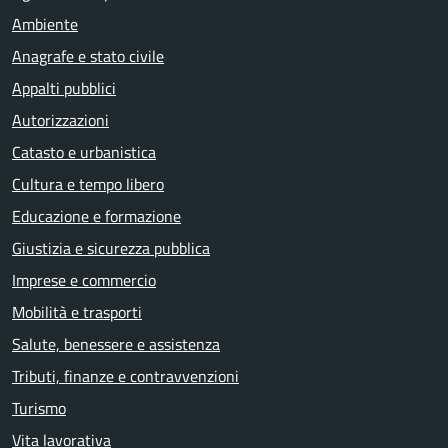
Ambiente
Anagrafe e stato civile
Appalti pubblici
Autorizzazioni
Catasto e urbanistica
Cultura e tempo libero
Educazione e formazione
Giustizia e sicurezza pubblica
Imprese e commercio
Mobilità e trasporti
Salute, benessere e assistenza
Tributi, finanze e contravvenzioni
Turismo
Vita lavorativa