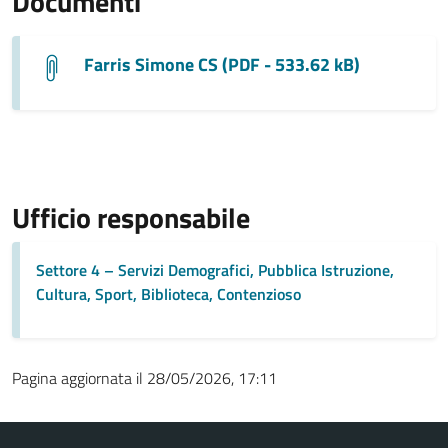
Documenti
Farris Simone CS (PDF - 533.62 kB)
Ufficio responsabile
Settore 4 – Servizi Demografici, Pubblica Istruzione,
Cultura, Sport, Biblioteca, Contenzioso
Pagina aggiornata il 28/05/2026, 17:11