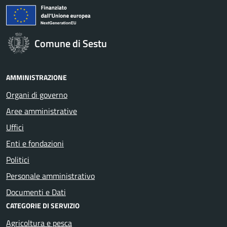
Comune di Sestu
AMMINISTRAZIONE
Organi di governo
Aree amministrative
Uffici
Enti e fondazioni
Politici
Personale amministrativo
Documenti e Dati
CATEGORIE DI SERVIZIO
Agricoltura e pesca