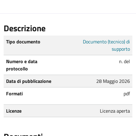
Descrizione
Tipo documento
Documento (tecnico) di
supporto
Numero e data
n. del
protocollo
Data di pubblicazione
28 Maggio 2026
Formati
pdf
Licenze
Licenza aperta