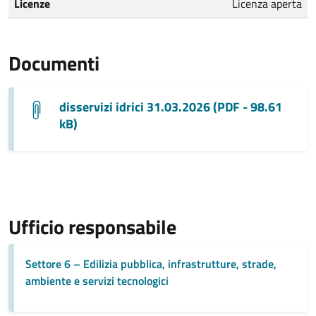
Licenze
Licenza aperta
Documenti
disservizi idrici 31.03.2026 (PDF - 98.61
kB)
Ufficio responsabile
Settore 6 – Edilizia pubblica, infrastrutture, strade,
ambiente e servizi tecnologici