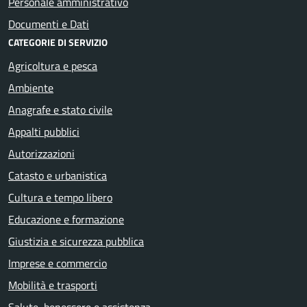
Personale amministrativo
Documenti e Dati
CATEGORIE DI SERVIZIO
Agricoltura e pesca
Ambiente
Anagrafe e stato civile
Appalti pubblici
Autorizzazioni
Catasto e urbanistica
Cultura e tempo libero
Educazione e formazione
Giustizia e sicurezza pubblica
Imprese e commercio
Mobilità e trasporti
Salute, benessere e assistenza