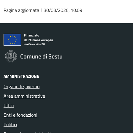
Pagina aggiornata il 30/03/2026, 10:09
Comune di Sestu
AMMINISTRAZIONE
Organi di governo
Aree amministrative
Uffici
Enti e fondazioni
Politici