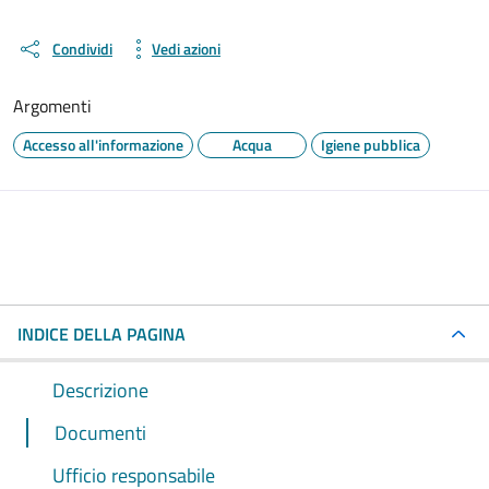
Condividi
Vedi azioni
Argomenti
Accesso all'informazione
Acqua
Igiene pubblica
INDICE DELLA PAGINA
Descrizione
Documenti
Ufficio responsabile