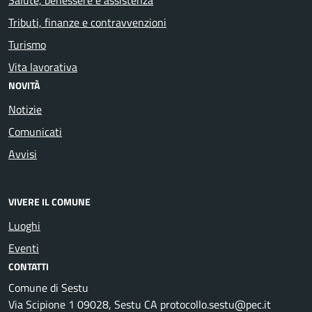
Tributi, finanze e contravvenzioni
Turismo
Vita lavorativa
NOVITÀ
Notizie
Comunicati
Avvisi
VIVERE IL COMUNE
Luoghi
Eventi
CONTATTI
Comune di Sestu
Via Scipione 1 09028, Sestu CA protocollo.sestu@pec.it