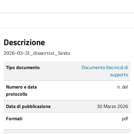
Descrizione
2026-03-31_disservizi_Sestu
Tipo documento
Documento (tecnico) di
supporto
Numero e data
n. del
protocollo
Data di pubblicazione
30 Marzo 2026
Formati
pdf