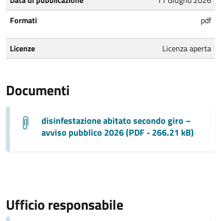
Formati
pdf
Licenze
Licenza aperta
Documenti
disinfestazione abitato secondo giro –
avviso pubblico 2026 (PDF - 266.21 kB)
Ufficio responsabile