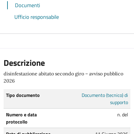
Documenti
Ufficio responsabile
Descrizione
disinfestazione abitato secondo giro – avviso pubblico
2026
Tipo documento
Documento (tecnico) di
supporto
Numero e data
n. del
protocollo
Data di pubblicazione
11 Giugno 2026