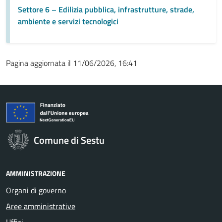
Settore 6 – Edilizia pubblica, infrastrutture, strade,
ambiente e servizi tecnologici
Pagina aggiornata il 11/06/2026, 16:41
Comune di Sestu
AMMINISTRAZIONE
Organi di governo
Aree amministrative
Uffici