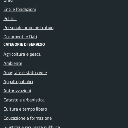
Enti e fondazioni
Politici
Personale amministrativo
Documenti e Dati
CATEGORIE DI SERVIZIO
Agricoltura e pesca
Ambiente
Anagrafe e stato civile
Appalti pubblici
Autorizzazioni
Catasto e urbanistica
Cultura e tempo libero
Educazione e formazione
Giustizia e sicurezza pubblica