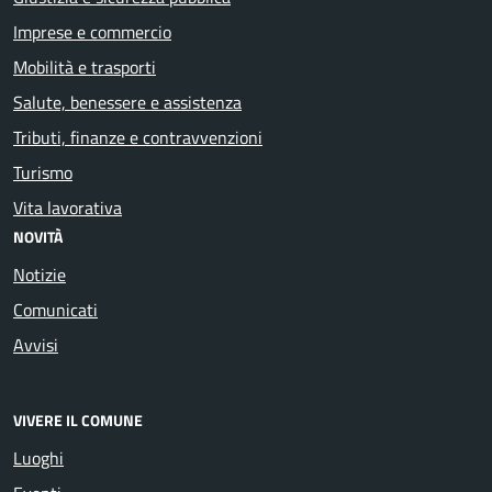
Imprese e commercio
Mobilità e trasporti
Salute, benessere e assistenza
Tributi, finanze e contravvenzioni
Turismo
Vita lavorativa
NOVITÀ
Notizie
Comunicati
Avvisi
VIVERE IL COMUNE
Luoghi