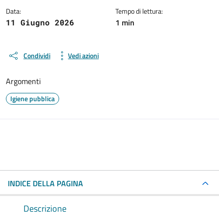
Data:
Tempo di lettura:
1 min
11 Giugno 2026
Condividi
Vedi azioni
Argomenti
Igiene pubblica
INDICE DELLA PAGINA
Descrizione