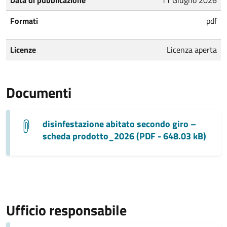
Formati
pdf
Licenze
Licenza aperta
Documenti
disinfestazione abitato secondo giro –
scheda prodotto_2026 (PDF - 648.03 kB)
Ufficio responsabile