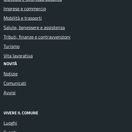
Imprese e commercio
Mobilità e trasporti
Salute, benessere e assistenza
Tributi, finanze e contravvenzioni
Turismo
Vita lavorativa
NOVITÀ
Notizie
Comunicati
Avvisi
VIVERE IL COMUNE
Luoghi