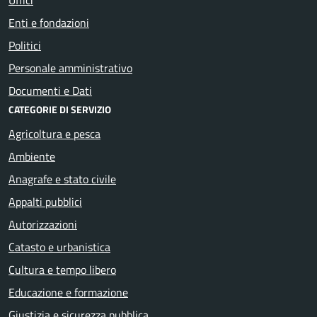
Enti e fondazioni
Politici
Personale amministrativo
Documenti e Dati
CATEGORIE DI SERVIZIO
Agricoltura e pesca
Ambiente
Anagrafe e stato civile
Appalti pubblici
Autorizzazioni
Catasto e urbanistica
Cultura e tempo libero
Educazione e formazione
Giustizia e sicurezza pubblica