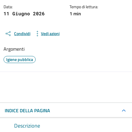
Data:
Tempo di lettura:
1 min
11 Giugno 2026
Condividi
Vedi azioni
Argomenti
Igiene pubblica
INDICE DELLA PAGINA
Descrizione