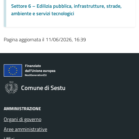
Settore 6 – Edilizia pubblica, infrastrutture, strade,
ambiente e servizi tecnologici
Pagina aggiornata il 11/06/2026, 16:39
Comune di Sestu
AMMINISTRAZIONE
Organi di governo
Aree amministrative
Uffici