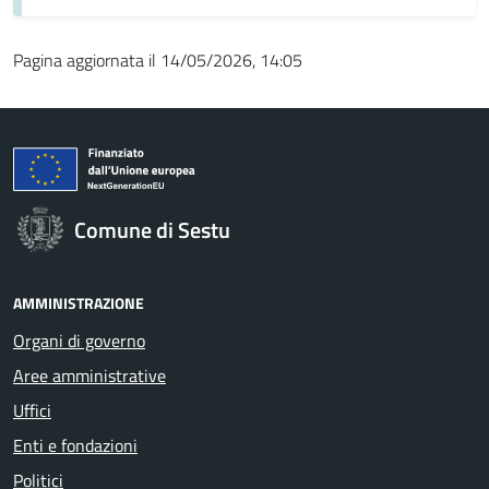
Pagina aggiornata il 14/05/2026, 14:05
Comune di Sestu
AMMINISTRAZIONE
Organi di governo
Aree amministrative
Uffici
Enti e fondazioni
Politici