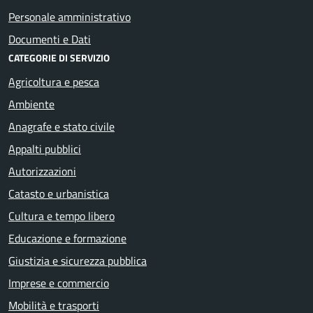
Personale amministrativo
Documenti e Dati
CATEGORIE DI SERVIZIO
Agricoltura e pesca
Ambiente
Anagrafe e stato civile
Appalti pubblici
Autorizzazioni
Catasto e urbanistica
Cultura e tempo libero
Educazione e formazione
Giustizia e sicurezza pubblica
Imprese e commercio
Mobilità e trasporti