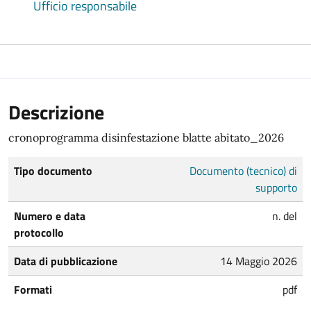
Ufficio responsabile
Descrizione
cronoprogramma disinfestazione blatte abitato_2026
Tipo documento
Documento (tecnico) di
supporto
Numero e data
n. del
protocollo
Data di pubblicazione
14 Maggio 2026
Formati
pdf