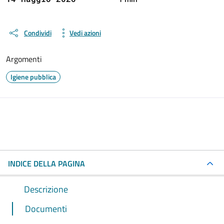
Condividi
Vedi azioni
Argomenti
Igiene pubblica
INDICE DELLA PAGINA
Descrizione
Documenti