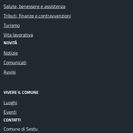
Salute, benessere e assistenza
Tributi, finanze e contravvenzioni
Turismo
Vita lavorativa
NOVITÀ
Notizie
Comunicati
Avvisi
VIVERE IL COMUNE
Luoghi
Eventi
CONTATTI
Comune di Sestu