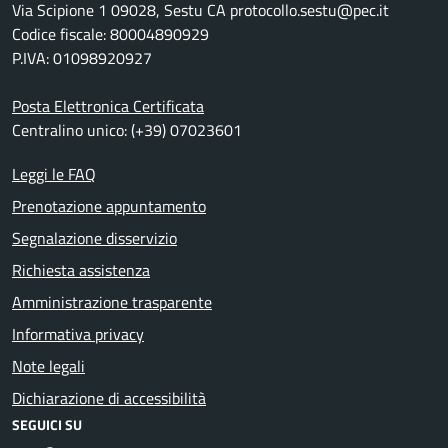
Via Scipione 1 09028, Sestu CA protocollo.sestu@pec.it
Codice fiscale: 80004890929
P.IVA: 01098920927
Posta Elettronica Certificata
Centralino unico: (+39) 07023601
Leggi le FAQ
Prenotazione appuntamento
Segnalazione disservizio
Richiesta assistenza
Amministrazione trasparente
Informativa privacy
Note legali
Dichiarazione di accessibilità
SEGUICI SU