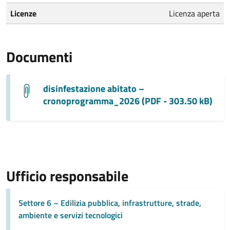
Licenze
Licenza aperta
Documenti
disinfestazione abitato –
cronoprogramma_2026 (PDF - 303.50 kB)
Ufficio responsabile
Settore 6 – Edilizia pubblica, infrastrutture, strade,
ambiente e servizi tecnologici