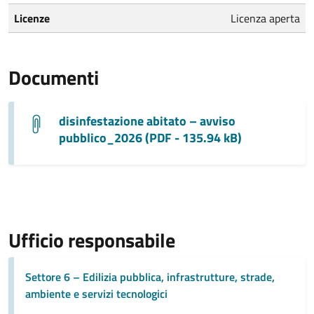
Licenze
Licenza aperta
Documenti
disinfestazione abitato – avviso
pubblico_2026 (PDF - 135.94 kB)
Ufficio responsabile
Settore 6 – Edilizia pubblica, infrastrutture, strade,
ambiente e servizi tecnologici