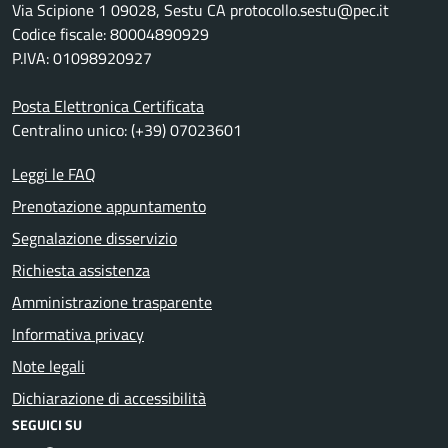
Via Scipione 1 09028, Sestu CA protocollo.sestu@pec.it
Codice fiscale: 80004890929
P.IVA: 01098920927
Posta Elettronica Certificata
Centralino unico: (+39) 07023601
Leggi le FAQ
Prenotazione appuntamento
Segnalazione disservizio
Richiesta assistenza
Amministrazione trasparente
Informativa privacy
Note legali
Dichiarazione di accessibilità
SEGUICI SU