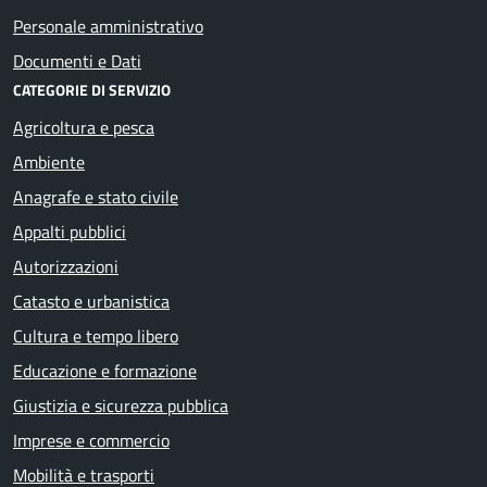
Personale amministrativo
Documenti e Dati
CATEGORIE DI SERVIZIO
Agricoltura e pesca
Ambiente
Anagrafe e stato civile
Appalti pubblici
Autorizzazioni
Catasto e urbanistica
Cultura e tempo libero
Educazione e formazione
Giustizia e sicurezza pubblica
Imprese e commercio
Mobilità e trasporti