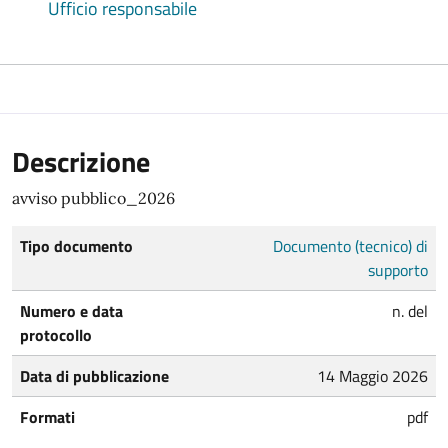
Ufficio responsabile
Descrizione
avviso pubblico_2026
Tipo documento
Documento (tecnico) di
supporto
Numero e data
n. del
protocollo
Data di pubblicazione
14 Maggio 2026
Formati
pdf