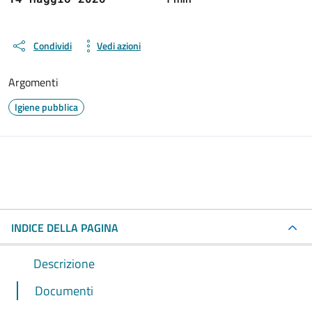
Condividi
Vedi azioni
Argomenti
Igiene pubblica
INDICE DELLA PAGINA
Descrizione
Documenti