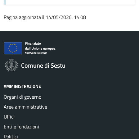
Pagina aggiornata il 14/05/2026, 14:08
Comune di Sestu
AMMINISTRAZIONE
Organi di governo
Aree amministrative
Uffici
Enti e fondazioni
Politici