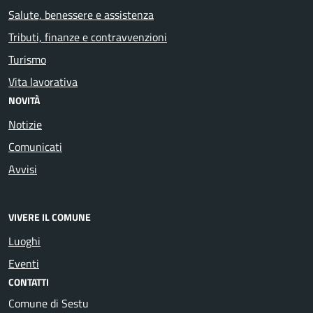
Salute, benessere e assistenza
Tributi, finanze e contravvenzioni
Turismo
Vita lavorativa
NOVITÀ
Notizie
Comunicati
Avvisi
VIVERE IL COMUNE
Luoghi
Eventi
CONTATTI
Comune di Sestu