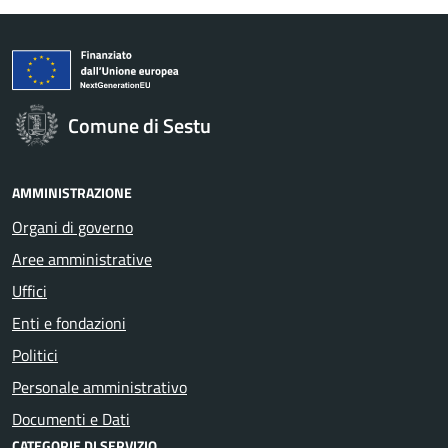
Comune di Sestu
AMMINISTRAZIONE
Organi di governo
Aree amministrative
Uffici
Enti e fondazioni
Politici
Personale amministrativo
Documenti e Dati
CATEGORIE DI SERVIZIO