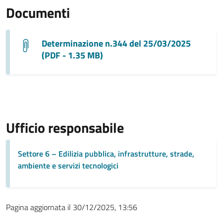
Documenti
Determinazione n.344 del 25/03/2025
(PDF - 1.35 MB)
Ufficio responsabile
Settore 6 – Edilizia pubblica, infrastrutture, strade,
ambiente e servizi tecnologici
Pagina aggiornata il 30/12/2025, 13:56