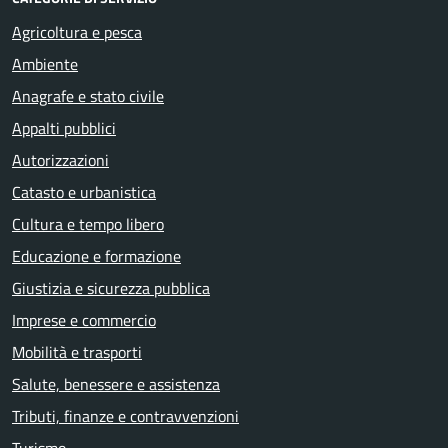
Agricoltura e pesca
Ambiente
Anagrafe e stato civile
Appalti pubblici
Autorizzazioni
Catasto e urbanistica
Cultura e tempo libero
Educazione e formazione
Giustizia e sicurezza pubblica
Imprese e commercio
Mobilità e trasporti
Salute, benessere e assistenza
Tributi, finanze e contravvenzioni
Turismo