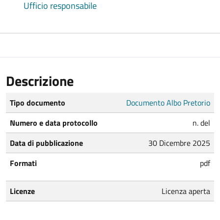
Ufficio responsabile
Descrizione
Tipo documento
Documento Albo Pretorio
Numero e data protocollo
n. del
Data di pubblicazione
30 Dicembre 2025
Formati
pdf
Licenze
Licenza aperta