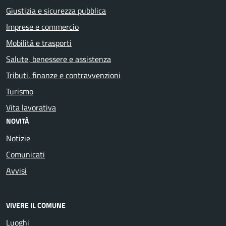
Giustizia e sicurezza pubblica
Imprese e commercio
Mobilità e trasporti
Salute, benessere e assistenza
Tributi, finanze e contravvenzioni
Turismo
Vita lavorativa
NOVITÀ
Notizie
Comunicati
Avvisi
VIVERE IL COMUNE
Luoghi