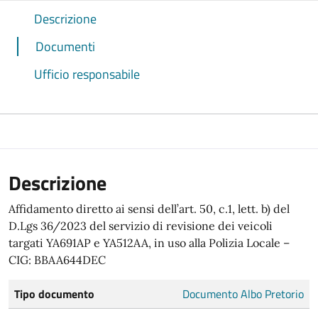
Descrizione
Documenti
Ufficio responsabile
Descrizione
Affidamento diretto ai sensi dell’art. 50, c.1, lett. b) del
D.Lgs 36/2023 del servizio di revisione dei veicoli
targati YA691AP e YA512AA, in uso alla Polizia Locale –
CIG: BBAA644DEC
Tipo documento
Documento Albo Pretorio