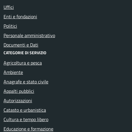
Uffici
Enti e fondazioni
Politici
Personale amministrativo
Documenti e Dati
CATEGORIE DI SERVIZIO
Agricoltura e pesca
Ambiente
Anagrafe e stato civile
Appalti pubblici
Autorizzazioni
Catasto e urbanistica
Cultura e tempo libero
Educazione e formazione