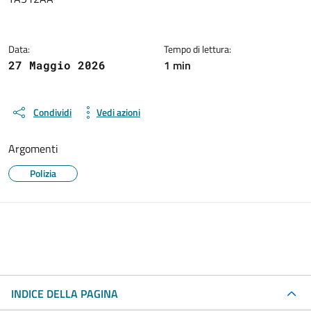
Data:
Tempo di lettura:
1 min
27 Maggio 2026
Condividi
Vedi azioni
Argomenti
Polizia
INDICE DELLA PAGINA