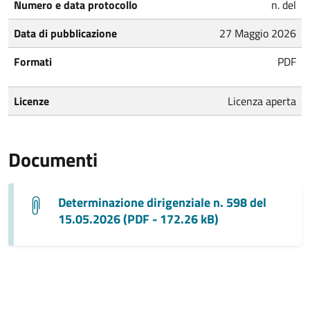
Numero e data protocollo
n. del
Data di pubblicazione
27 Maggio 2026
Formati
PDF
Licenze
Licenza aperta
Documenti
Determinazione dirigenziale n. 598 del
15.05.2026 (PDF - 172.26 kB)