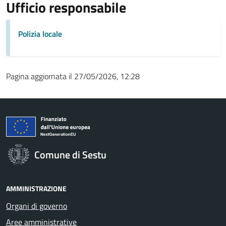
Ufficio responsabile
Polizia locale
Pagina aggiornata il 27/05/2026, 12:28
Comune di Sestu
AMMINISTRAZIONE
Organi di governo
Aree amministrative