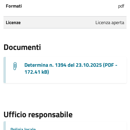
Formati
pdf
Licenze
Licenza aperta
Documenti
Determina n. 1394 del 23.10.2025 (PDF -
172.41 kB)
Ufficio responsabile
Polizia locale