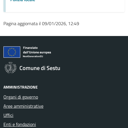
Pagina aggiornata il 09/01/2026, 12:49
Comune di Sestu
AMMINISTRAZIONE
Organi di governo
Aree amministrative
Uffici
Enti e fondazioni