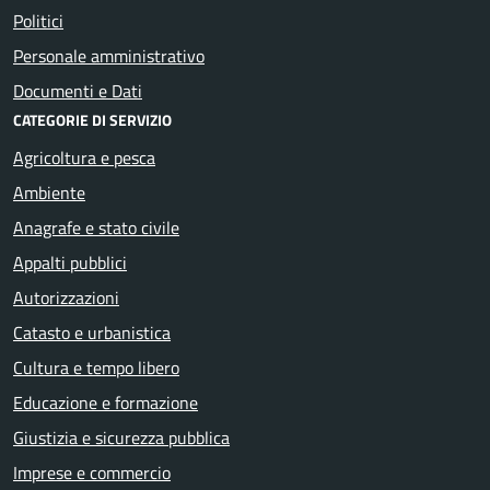
Politici
Personale amministrativo
Documenti e Dati
CATEGORIE DI SERVIZIO
Agricoltura e pesca
Ambiente
Anagrafe e stato civile
Appalti pubblici
Autorizzazioni
Catasto e urbanistica
Cultura e tempo libero
Educazione e formazione
Giustizia e sicurezza pubblica
Imprese e commercio