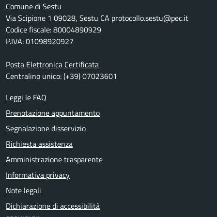
Comune di Sestu
Via Scipione 1 09028, Sestu CA protocollo.sestu@pec.it
Codice fiscale: 80004890929
P.IVA: 01098920927
Posta Elettronica Certificata
Centralino unico: (+39) 07023601
Leggi le FAQ
Prenotazione appuntamento
Segnalazione disservizio
Richiesta assistenza
Amministrazione trasparente
Informativa privacy
Note legali
Dichiarazione di accessibilità