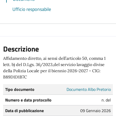
Ufficio responsabile
Descrizione
Affidamento diretto, ai sensi dell’articolo 50, comma 1
lett. b) del D.Lgs. 36/2023,del servizio lavaggio divise
della Polizia Locale per il biennio 2026-2027 – CIG:
B89D1D1B7C
Tipo documento
Documento Albo Pretorio
Numero e data protocollo
n. del
Data di pubblicazione
09 Gennaio 2026