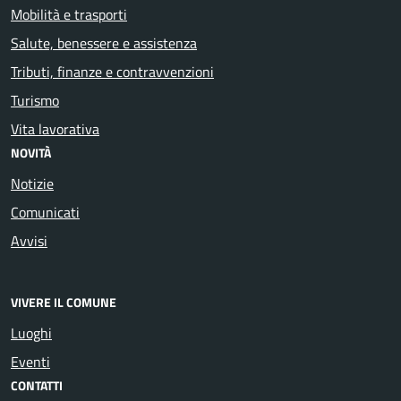
Mobilità e trasporti
Salute, benessere e assistenza
Tributi, finanze e contravvenzioni
Turismo
Vita lavorativa
NOVITÀ
Notizie
Comunicati
Avvisi
VIVERE IL COMUNE
Luoghi
Eventi
CONTATTI