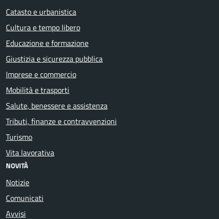
Catasto e urbanistica
Cultura e tempo libero
Educazione e formazione
Giustizia e sicurezza pubblica
Imprese e commercio
Mobilità e trasporti
Salute, benessere e assistenza
Tributi, finanze e contravvenzioni
Turismo
Vita lavorativa
NOVITÀ
Notizie
Comunicati
Avvisi