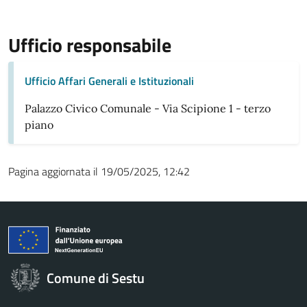
Ufficio responsabile
Ufficio Affari Generali e Istituzionali
Palazzo Civico Comunale - Via Scipione 1 - terzo
piano
Pagina aggiornata il 19/05/2025, 12:42
Comune di Sestu