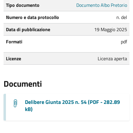
Tipo documento
Documento Albo Pretorio
Numero e data protocollo
n. del
Data di pubblicazione
19 Maggio 2025
Formati
pdf
Licenze
Licenza aperta
Documenti
Delibere Giunta 2025 n. 54 (PDF - 282.89
kB)