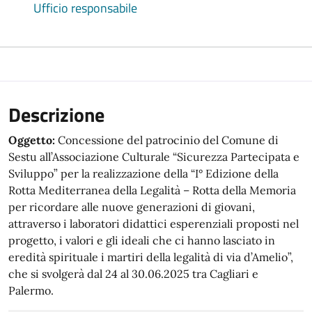
Ufficio responsabile
Descrizione
Oggetto:
Concessione del patrocinio del Comune di
Sestu all’Associazione Culturale “Sicurezza Partecipata e
Sviluppo” per la realizzazione della “I° Edizione della
Rotta Mediterranea della Legalità – Rotta della Memoria
per ricordare alle nuove generazioni di giovani,
attraverso i laboratori didattici esperenziali proposti nel
progetto, i valori e gli ideali che ci hanno lasciato in
eredità spirituale i martiri della legalità di via d’Amelio”,
che si svolgerà dal 24 al 30.06.2025 tra Cagliari e
Palermo.