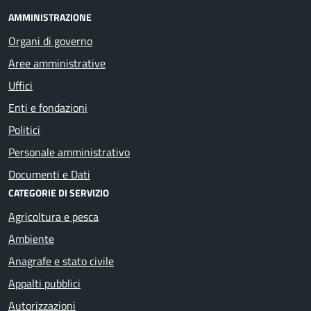
AMMINISTRAZIONE
Organi di governo
Aree amministrative
Uffici
Enti e fondazioni
Politici
Personale amministrativo
Documenti e Dati
CATEGORIE DI SERVIZIO
Agricoltura e pesca
Ambiente
Anagrafe e stato civile
Appalti pubblici
Autorizzazioni