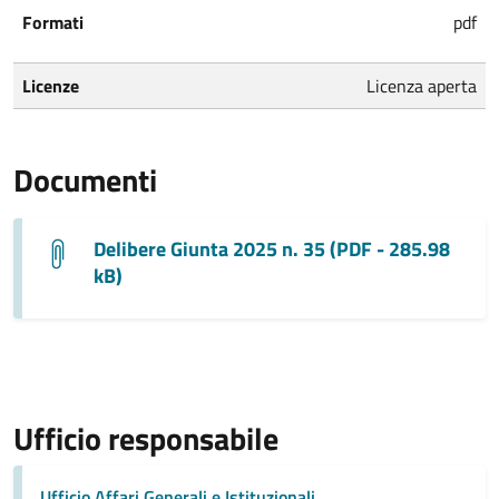
Formati
pdf
Licenze
Licenza aperta
Documenti
Delibere Giunta 2025 n. 35 (PDF - 285.98
kB)
Ufficio responsabile
Ufficio Affari Generali e Istituzionali