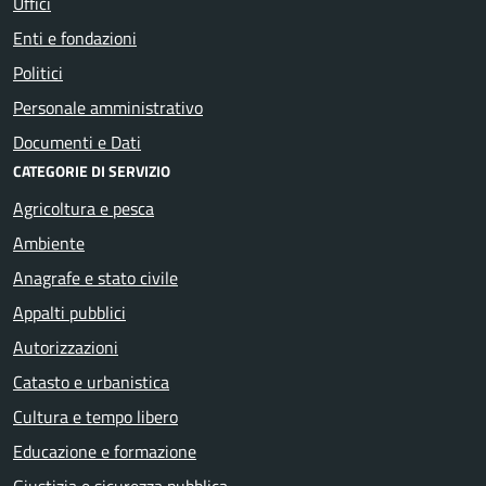
Uffici
Enti e fondazioni
Politici
Personale amministrativo
Documenti e Dati
CATEGORIE DI SERVIZIO
Agricoltura e pesca
Ambiente
Anagrafe e stato civile
Appalti pubblici
Autorizzazioni
Catasto e urbanistica
Cultura e tempo libero
Educazione e formazione
Giustizia e sicurezza pubblica