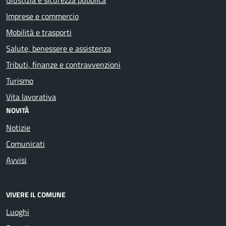
Imprese e commercio
Mobilità e trasporti
Salute, benessere e assistenza
Tributi, finanze e contravvenzioni
Turismo
Vita lavorativa
NOVITÀ
Notizie
Comunicati
Avvisi
VIVERE IL COMUNE
Luoghi