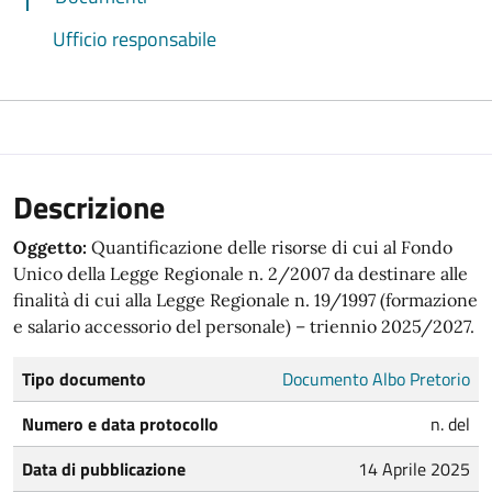
Ufficio responsabile
Descrizione
Oggetto:
Quantificazione delle risorse di cui al Fondo
Unico della Legge Regionale n. 2/2007 da destinare alle
finalità di cui alla Legge Regionale n. 19/1997 (formazione
e salario accessorio del personale) – triennio 2025/2027.
Tipo documento
Documento Albo Pretorio
Numero e data protocollo
n. del
Data di pubblicazione
14 Aprile 2025