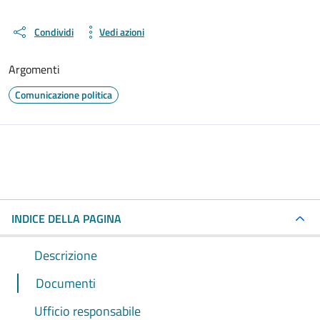
Condividi
Vedi azioni
Argomenti
Comunicazione politica
INDICE DELLA PAGINA
Descrizione
Documenti
Ufficio responsabile