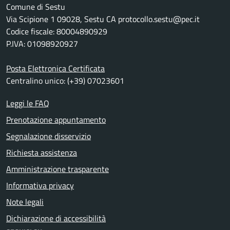
Comune di Sestu
Via Scipione 1 09028, Sestu CA protocollo.sestu@pec.it
Codice fiscale: 80004890929
P.IVA: 01098920927
Posta Elettronica Certificata
Centralino unico: (+39) 07023601
Leggi le FAQ
Prenotazione appuntamento
Segnalazione disservizio
Richiesta assistenza
Amministrazione trasparente
Informativa privacy
Note legali
Dichiarazione di accessibilità