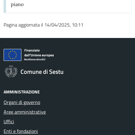
piano
Pagina aggiornata il 14/04/2025, 10:11
Comune di Sestu
AMMINISTRAZIONE
Organi di governo
Aree amministrative
Uffici
Enti e fondazioni