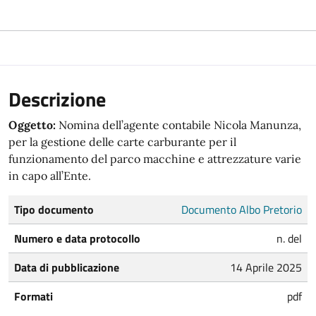
Descrizione
Oggetto:
Nomina dell’agente contabile Nicola Manunza,
per la gestione delle carte carburante per il
funzionamento del parco macchine e attrezzature varie
in capo all’Ente.
Tipo documento
Documento Albo Pretorio
Numero e data protocollo
n. del
Data di pubblicazione
14 Aprile 2025
Formati
pdf