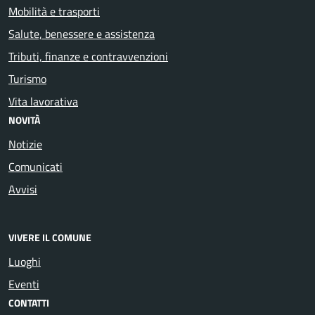
Mobilità e trasporti
Salute, benessere e assistenza
Tributi, finanze e contravvenzioni
Turismo
Vita lavorativa
NOVITÀ
Notizie
Comunicati
Avvisi
VIVERE IL COMUNE
Luoghi
Eventi
CONTATTI