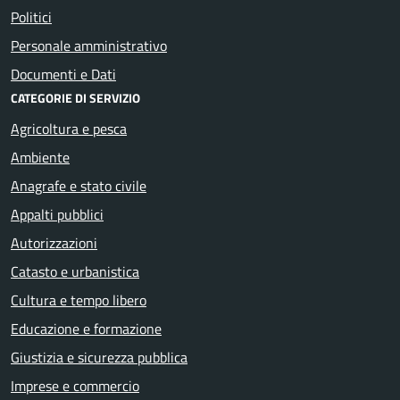
Politici
Personale amministrativo
Documenti e Dati
CATEGORIE DI SERVIZIO
Agricoltura e pesca
Ambiente
Anagrafe e stato civile
Appalti pubblici
Autorizzazioni
Catasto e urbanistica
Cultura e tempo libero
Educazione e formazione
Giustizia e sicurezza pubblica
Imprese e commercio