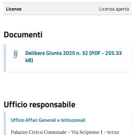
Licenze
Licenza aperta
Documenti
Delibere Giunta 2025 n. 32 (PDF - 255.33
kB)
Ufficio responsabile
Ufficio Affari Generali e Istituzionali
Palazzo Civico Comunale - Via Scipione 1 - terzo