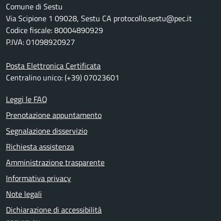
Comune di Sestu
Via Scipione 1 09028, Sestu CA protocollo.sestu@pec.it
Codice fiscale: 80004890929
P.IVA: 01098920927
Posta Elettronica Certificata
Centralino unico: (+39) 07023601
Leggi le FAQ
Prenotazione appuntamento
Segnalazione disservizio
Richiesta assistenza
Amministrazione trasparente
Informativa privacy
Note legali
Dichiarazione di accessibilità