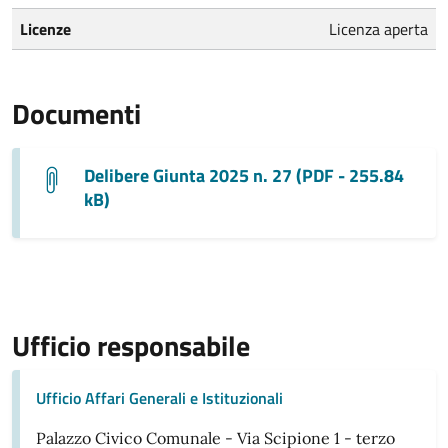
Licenze
Licenza aperta
Documenti
Delibere Giunta 2025 n. 27 (PDF - 255.84
kB)
Ufficio responsabile
Ufficio Affari Generali e Istituzionali
Palazzo Civico Comunale - Via Scipione 1 - terzo