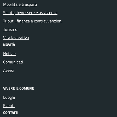
Mobilità e trasporti
Salute, benessere e assistenza
Tributi, finanze e contravvenzioni
Turismo
Vita lavorativa
NOVITÀ
Notizie
Comunicati
Avvisi
VIVERE IL COMUNE
Luoghi
Eventi
CONTATTI