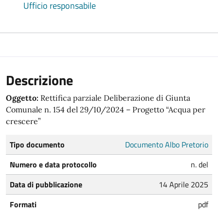
Ufficio responsabile
Descrizione
Oggetto:
Rettifica parziale Deliberazione di Giunta
Comunale n. 154 del 29/10/2024 – Progetto “Acqua per
crescere”
Tipo documento
Documento Albo Pretorio
Numero e data protocollo
n. del
Data di pubblicazione
14 Aprile 2025
Formati
pdf