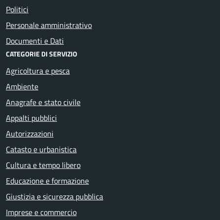
Politici
Personale amministrativo
Documenti e Dati
CATEGORIE DI SERVIZIO
Agricoltura e pesca
Ambiente
Anagrafe e stato civile
Appalti pubblici
Autorizzazioni
Catasto e urbanistica
Cultura e tempo libero
Educazione e formazione
Giustizia e sicurezza pubblica
Imprese e commercio