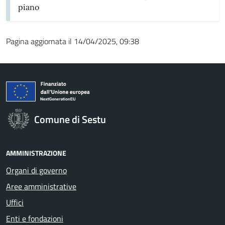
piano
Pagina aggiornata il 14/04/2025, 09:38
Comune di Sestu
AMMINISTRAZIONE
Organi di governo
Aree amministrative
Uffici
Enti e fondazioni