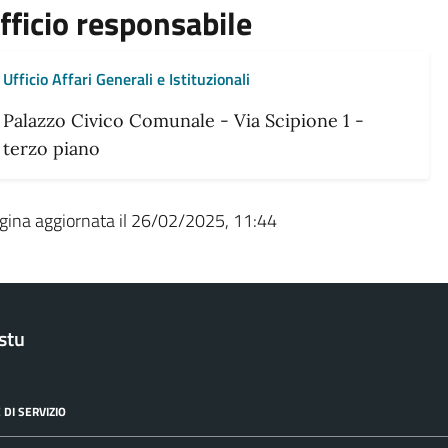
fficio responsabile
Ufficio Affari Generali e Istituzionali
Palazzo Civico Comunale - Via Scipione 1 -
terzo piano
gina aggiornata il 26/02/2025, 11:44
stu
 DI SERVIZIO