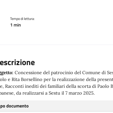
Tempo di lettura:
1 min
escrizione
getto:
Concessione del patrocinio del Comune di Ses
olo e Rita Borsellino per la realizzazione della presen
te, Racconti inediti dei familiari della scorta di Paolo 
banese, da realizzarsi a Sestu il 7 marzo 2025.
ipo documento