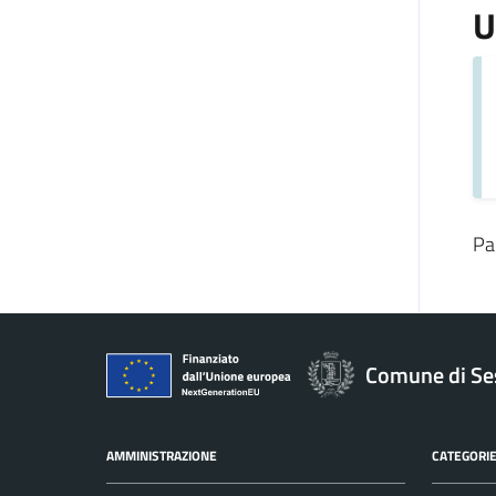
U
Pa
Comune di Se
AMMINISTRAZIONE
CATEGORIE