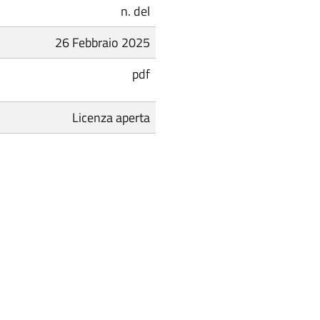
n. del
26 Febbraio 2025
pdf
Licenza aperta