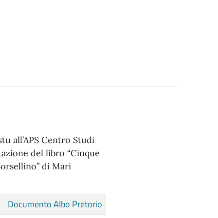
tu all’APS Centro Studi
tazione del libro “Cinque
Borsellino” di Mari
Documento Albo Pretorio