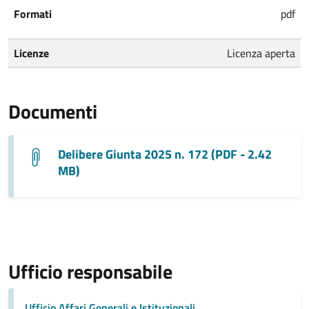
Formati
pdf
Licenze
Licenza aperta
Documenti
Delibere Giunta 2025 n. 172 (PDF - 2.42
MB)
Ufficio responsabile
Ufficio Affari Generali e Istituzionali