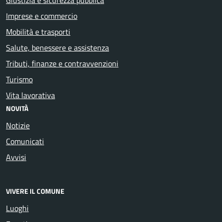
Imprese e commercio
Mobilità e trasporti
Salute, benessere e assistenza
Tributi, finanze e contravvenzioni
Turismo
Vita lavorativa
NOVITÀ
Notizie
Comunicati
Avvisi
VIVERE IL COMUNE
Luoghi