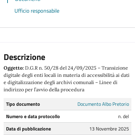
Ufficio responsabile
Descrizione
Oggetto:
D.G.R n. 50/28 del 24/09/2025 – Transizione
digitale degli enti locali in materia di accessibilità ai dati
e digitalizzazione degli archivi comunali – Linee di
indirizzo per l’avvio della procedura
Tipo documento
Documento Albo Pretorio
Numero e data protocollo
n. del
Data di pubblicazione
13 Novembre 2025