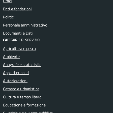
Uffici
Enti e fondazioni
Politici
Personale amministrativo
Documenti e Dati
CATEGORIE DI SERVIZIO
Agricoltura e pesca
Ambiente
Anagrafe e stato civile
Appalti pubblici
Autorizzazioni
Catasto e urbanistica
Cultura e tempo libero
Educazione e formazione
Giustizia e sicurezza pubblica