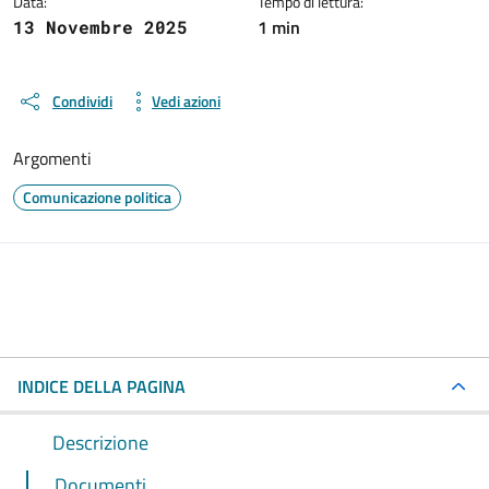
Data:
Tempo di lettura:
1 min
13 Novembre 2025
Condividi
Vedi azioni
Argomenti
Comunicazione politica
INDICE DELLA PAGINA
Descrizione
Documenti