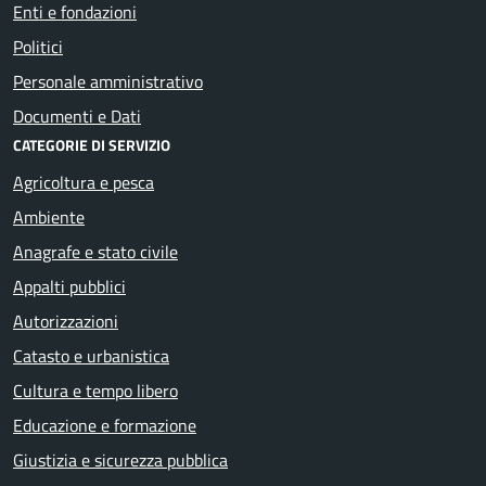
Enti e fondazioni
Politici
Personale amministrativo
Documenti e Dati
CATEGORIE DI SERVIZIO
Agricoltura e pesca
Ambiente
Anagrafe e stato civile
Appalti pubblici
Autorizzazioni
Catasto e urbanistica
Cultura e tempo libero
Educazione e formazione
Giustizia e sicurezza pubblica