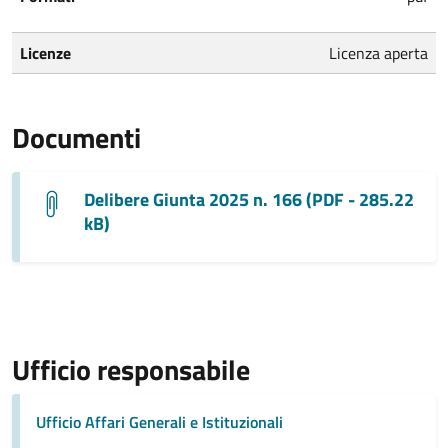
Licenze
Licenza aperta
Documenti
Delibere Giunta 2025 n. 166 (PDF - 285.22
kB)
Ufficio responsabile
Ufficio Affari Generali e Istituzionali