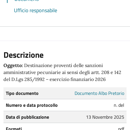
Ufficio responsabile
Descrizione
Oggetto:
Destinazione proventi delle sanzioni
amministrative pecuniarie ai sensi degli artt. 208 e 142
del D.Lgs 285/1992 – esercizio finanziario 2026
Tipo documento
Documento Albo Pretorio
Numero e data protocollo
n. del
Data di pubblicazione
13 Novembre 2025
Formati
pdf