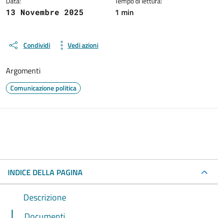
Data:
Tempo di lettura:
1 min
13 Novembre 2025
Condividi
Vedi azioni
Argomenti
Comunicazione politica
INDICE DELLA PAGINA
Descrizione
Documenti