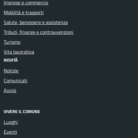
Imprese e commercio
Mobilità e trasporti
Salute, benessere e assistenza
Tributi, finanze e contravvenzioni
Turismo
Vita lavorativa
NOVITÀ
Notizie
Comunicati
Avvisi
VIVERE IL COMUNE
Luoghi
Eventi