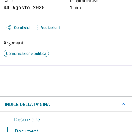
Data:
Tempo di lettura:
1 min
04 Agosto 2025
Condividi
Vedi azioni
Argomenti
Comunicazione politica
INDICE DELLA PAGINA
Descrizione
Documenti