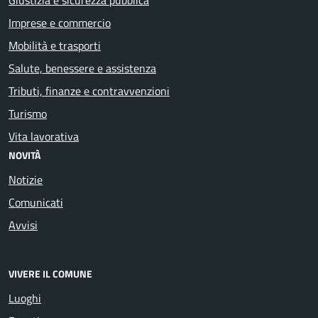
Imprese e commercio
Mobilità e trasporti
Salute, benessere e assistenza
Tributi, finanze e contravvenzioni
Turismo
Vita lavorativa
NOVITÀ
Notizie
Comunicati
Avvisi
VIVERE IL COMUNE
Luoghi