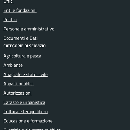
Uffici
Enti e fondazioni
Politici
Personale amministrativo
Documenti e Dati
CATEGORIE DI SERVIZIO
Agricoltura e pesca
Ambiente
Anagrafe e stato civile
Appalti pubblici
Autorizzazioni
Catasto e urbanistica
Cultura e tempo libero
Educazione e formazione
Giustizia e sicurezza pubblica