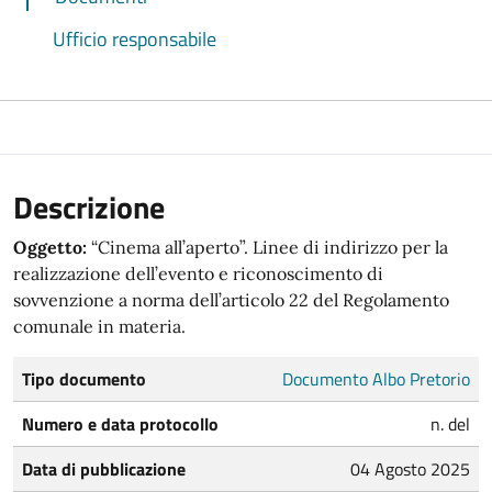
Ufficio responsabile
Descrizione
Oggetto:
“Cinema all’aperto”. Linee di indirizzo per la
realizzazione dell’evento e riconoscimento di
sovvenzione a norma dell’articolo 22 del Regolamento
comunale in materia.
Tipo documento
Documento Albo Pretorio
Numero e data protocollo
n. del
Data di pubblicazione
04 Agosto 2025