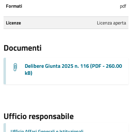
Formati
pdf
Licenze
Licenza aperta
Documenti
Delibere Giunta 2025 n. 116 (PDF - 260.00
kB)
Ufficio responsabile
Ufficio Affari Generali e Istituzionali