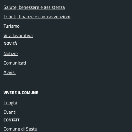
Salute, benessere e assistenza
Tributi, finanze e contravvenzioni
Turismo
Vita lavorativa
NOVITÀ
Notizie
Comunicati
Avvisi
VIVERE IL COMUNE
Luoghi
Eventi
CONTATTI
Comune di Sestu