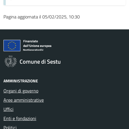
Pagina aggiornata il 05/02/2025, 10:30
Comune di Sestu
AMMINISTRAZIONE
Organi di governo
Aree amministrative
Uffici
Enti e fondazioni
Politici