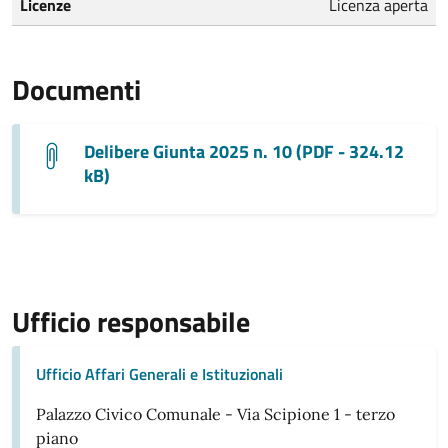
Licenze
Licenza aperta
Documenti
Delibere Giunta 2025 n. 10 (PDF - 324.12
kB)
Ufficio responsabile
Ufficio Affari Generali e Istituzionali
Palazzo Civico Comunale - Via Scipione 1 - terzo
piano