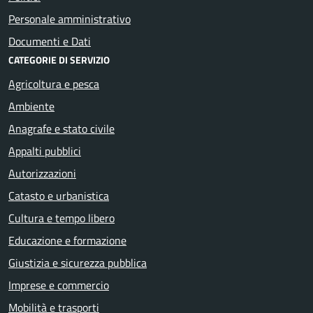
Personale amministrativo
Documenti e Dati
CATEGORIE DI SERVIZIO
Agricoltura e pesca
Ambiente
Anagrafe e stato civile
Appalti pubblici
Autorizzazioni
Catasto e urbanistica
Cultura e tempo libero
Educazione e formazione
Giustizia e sicurezza pubblica
Imprese e commercio
Mobilità e trasporti