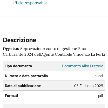
Ufficio responsabile
Descrizione
Oggetto:
Approvazione conto di gestione Buoni
Carburante 2024 dell’Agente Contabile Vincenzo La Ferla
Tipo documento
Documento Albo Pretorio
Numero e data protocollo
n. del
Data di pubblicazione
05 Febbraio 2025
Formati
pdf