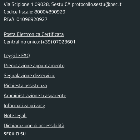
Via Scipione 1 09028, Sestu CA protocollo.sestu@pec.it
Codice fiscale: 80004890929
P.IVA: 01098920927
Posta Elettronica Certificata
Centralino unico: (+39) 07023601
Leggi le FAQ
Prenotazione appuntamento
Segnalazione disservizio
Richiesta assistenza
Amministrazione trasparente
Informativa privacy
Note legali
Dichiarazione di accessibilità
SEGUICI SU