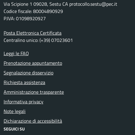
Via Scipione 1 09028, Sestu CA protocollo.sestu@pec.it
Codice fiscale: 80004890929
P.IVA: 01098920927
Posta Elettronica Certificata
Centralino unico: (+39) 07023601
Leggi le FAQ
Prenotazione appuntamento
Segnalazione disservizio
Richiesta assistenza
Amministrazione trasparente
Informativa privacy
Note legali
Dichiarazione di accessibilità
SEGUICI SU