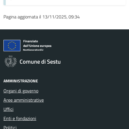
Pagina aggiornata il 13/11/2025, 09:34
Comune di Sestu
AMMINISTRAZIONE
Organi di governo
Aree amministrative
Uffici
Enti e fondazioni
Politici