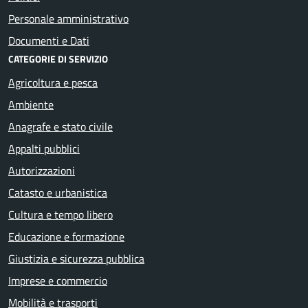
Personale amministrativo
Documenti e Dati
CATEGORIE DI SERVIZIO
Agricoltura e pesca
Ambiente
Anagrafe e stato civile
Appalti pubblici
Autorizzazioni
Catasto e urbanistica
Cultura e tempo libero
Educazione e formazione
Giustizia e sicurezza pubblica
Imprese e commercio
Mobilità e trasporti