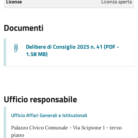
Licenze
Licenza aperta
Documenti
Delibere di Consiglio 2025 n. 41 (PDF -
1.58 MB)
Ufficio responsabile
Ufficio Affari Generali e Istituzionali
Palazzo Civico Comunale - Via Scipione 1 - terzo
piano