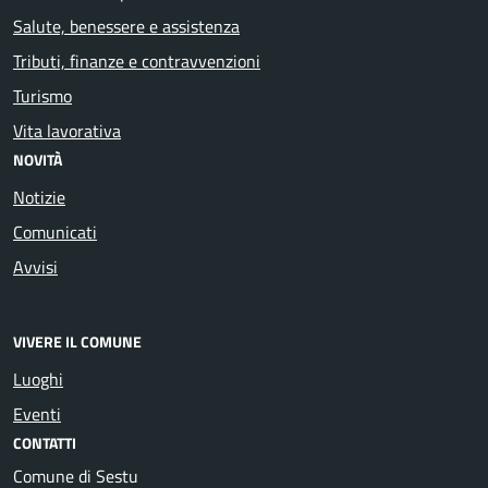
Salute, benessere e assistenza
Tributi, finanze e contravvenzioni
Turismo
Vita lavorativa
NOVITÀ
Notizie
Comunicati
Avvisi
VIVERE IL COMUNE
Luoghi
Eventi
CONTATTI
Comune di Sestu