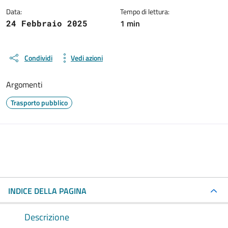
Data:
Tempo di lettura:
1 min
24 Febbraio 2025
Condividi
Vedi azioni
Argomenti
Trasporto pubblico
INDICE DELLA PAGINA
Descrizione