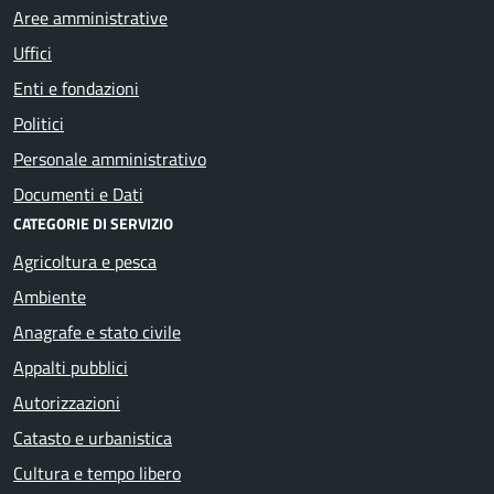
Aree amministrative
Uffici
Enti e fondazioni
Politici
Personale amministrativo
Documenti e Dati
CATEGORIE DI SERVIZIO
Agricoltura e pesca
Ambiente
Anagrafe e stato civile
Appalti pubblici
Autorizzazioni
Catasto e urbanistica
Cultura e tempo libero