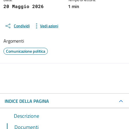
1 min
20 Maggio 2026
Condividi
Vedi azioni
Argomenti
Comunicazione politica
INDICE DELLA PAGINA
Descrizione
Documenti