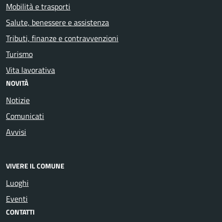
Mobilità e trasporti
Salute, benessere e assistenza
Tributi, finanze e contravvenzioni
Turismo
Vita lavorativa
NOVITÀ
Notizie
Comunicati
Avvisi
VIVERE IL COMUNE
Luoghi
Eventi
CONTATTI