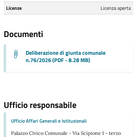
Licenze
Licenza aperta
Documenti
Deliberazione di giunta comunale
n.76/2026 (PDF - 8.28 MB)
Ufficio responsabile
Ufficio Affari Generali e Istituzionali
Palazzo Civico Comunale - Via Scipione 1 - terzo