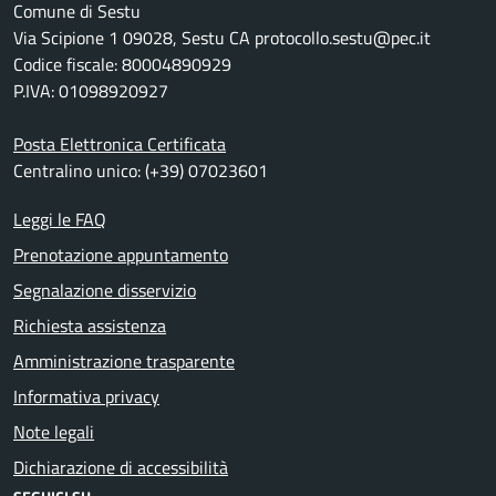
Comune di Sestu
Via Scipione 1 09028, Sestu CA protocollo.sestu@pec.it
Codice fiscale: 80004890929
P.IVA: 01098920927
Posta Elettronica Certificata
Centralino unico: (+39) 07023601
Leggi le FAQ
Prenotazione appuntamento
Segnalazione disservizio
Richiesta assistenza
Amministrazione trasparente
Informativa privacy
Note legali
Dichiarazione di accessibilità