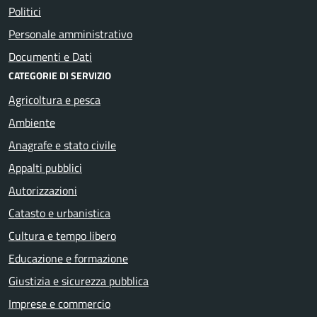
Politici
Personale amministrativo
Documenti e Dati
CATEGORIE DI SERVIZIO
Agricoltura e pesca
Ambiente
Anagrafe e stato civile
Appalti pubblici
Autorizzazioni
Catasto e urbanistica
Cultura e tempo libero
Educazione e formazione
Giustizia e sicurezza pubblica
Imprese e commercio