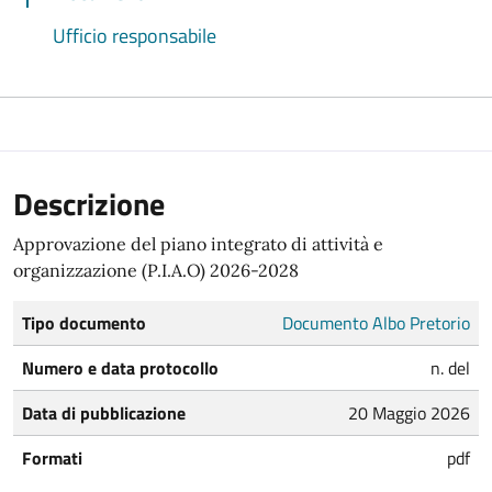
Ufficio responsabile
Descrizione
Approvazione del piano integrato di attività e
organizzazione (P.I.A.O) 2026-2028
Tipo documento
Documento Albo Pretorio
Numero e data protocollo
n. del
Data di pubblicazione
20 Maggio 2026
Formati
pdf