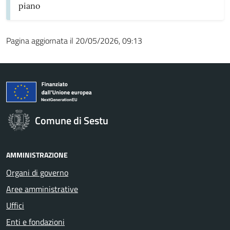
piano
Pagina aggiornata il 20/05/2026, 09:13
Comune di Sestu
AMMINISTRAZIONE
Organi di governo
Aree amministrative
Uffici
Enti e fondazioni