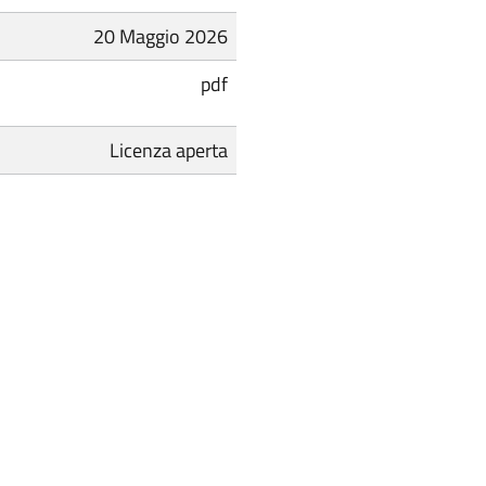
20 Maggio 2026
pdf
Licenza aperta