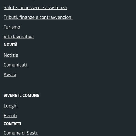
Salute, benessere e assistenza
Tributi, finanze e contravvenzioni
Turismo
Vita lavorativa
NOVITÀ
Notizie
Comunicati
Avvisi
VIVERE IL COMUNE
Luoghi
Eventi
CONTATTI
Comune di Sestu