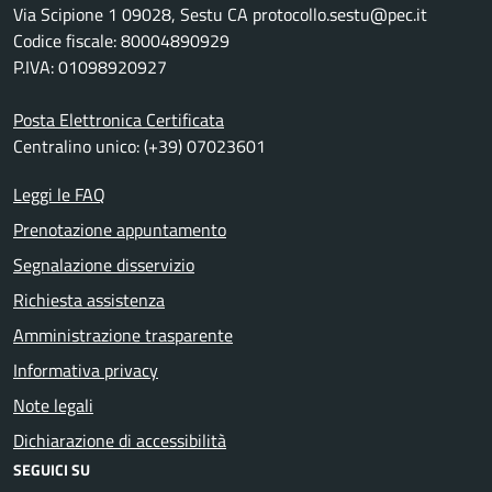
Via Scipione 1 09028, Sestu CA protocollo.sestu@pec.it
Codice fiscale: 80004890929
P.IVA: 01098920927
Posta Elettronica Certificata
Centralino unico: (+39) 07023601
Leggi le FAQ
Prenotazione appuntamento
Segnalazione disservizio
Richiesta assistenza
Amministrazione trasparente
Informativa privacy
Note legali
Dichiarazione di accessibilità
SEGUICI SU