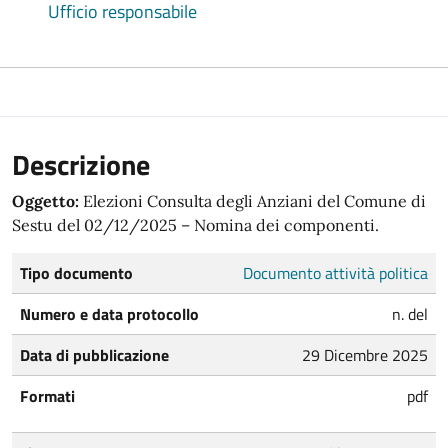
Ufficio responsabile
Descrizione
Oggetto:
Elezioni Consulta degli Anziani del Comune di
Sestu del 02/12/2025 – Nomina dei componenti.
Tipo documento
Documento attività politica
Numero e data protocollo
n. del
Data di pubblicazione
29 Dicembre 2025
Formati
pdf