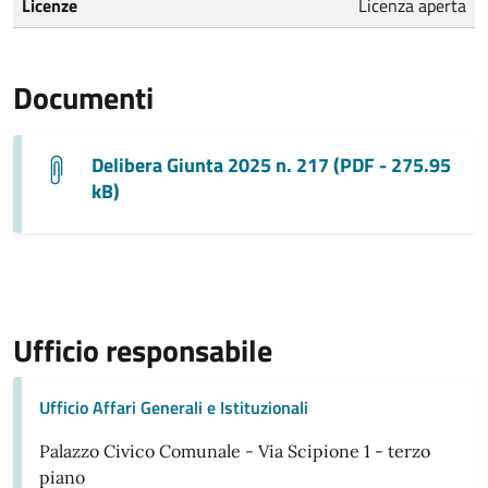
Licenze
Licenza aperta
Documenti
Delibera Giunta 2025 n. 217 (PDF - 275.95
kB)
Ufficio responsabile
Ufficio Affari Generali e Istituzionali
Palazzo Civico Comunale - Via Scipione 1 - terzo
piano