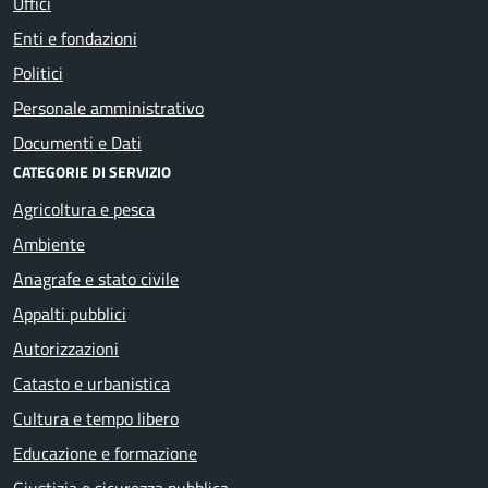
Uffici
Enti e fondazioni
Politici
Personale amministrativo
Documenti e Dati
CATEGORIE DI SERVIZIO
Agricoltura e pesca
Ambiente
Anagrafe e stato civile
Appalti pubblici
Autorizzazioni
Catasto e urbanistica
Cultura e tempo libero
Educazione e formazione
Giustizia e sicurezza pubblica