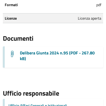
Formati
pdf
Licenze
Licenza aperta
Documenti
Delibera Giunta 2024 n.95 (PDF - 267.80
kB)
Ufficio responsabile
Ufficio Affari Generali e Istituzionali