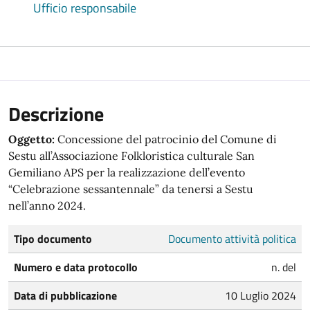
Ufficio responsabile
Descrizione
Oggetto:
Concessione del patrocinio del Comune di
Sestu all’Associazione Folkloristica culturale San
Gemiliano APS per la realizzazione dell’evento
“Celebrazione sessantennale” da tenersi a Sestu
nell’anno 2024.
Tipo documento
Documento attività politica
Numero e data protocollo
n. del
Data di pubblicazione
10 Luglio 2024