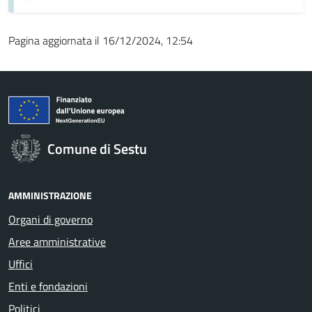
Pagina aggiornata il 16/12/2024, 12:54
Comune di Sestu
AMMINISTRAZIONE
Organi di governo
Aree amministrative
Uffici
Enti e fondazioni
Politici