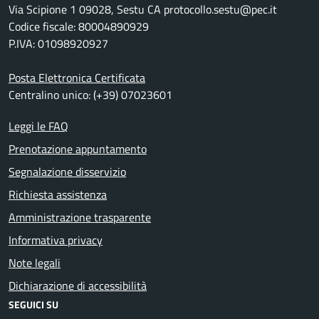
Via Scipione 1 09028, Sestu CA protocollo.sestu@pec.it
Codice fiscale: 80004890929
P.IVA: 01098920927
Posta Elettronica Certificata
Centralino unico: (+39) 07023601
Leggi le FAQ
Prenotazione appuntamento
Segnalazione disservizio
Richiesta assistenza
Amministrazione trasparente
Informativa privacy
Note legali
Dichiarazione di accessibilità
SEGUICI SU