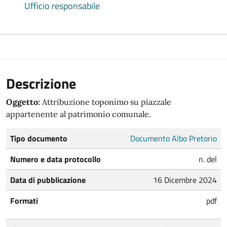
Ufficio responsabile
Descrizione
Oggetto:
Attribuzione toponimo su piazzale
appartenente al patrimonio comunale.
Tipo documento
Documento Albo Pretorio
Numero e data protocollo
n. del
Data di pubblicazione
16 Dicembre 2024
Formati
pdf