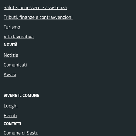
Salute, benessere e assistenza
Tributi, finanze e contravvenzioni
Turismo
Vita lavorativa
NOVITÀ
Notizie
Comunicati
Avvisi
VIVERE IL COMUNE
Luoghi
Eventi
CONTATTI
Comune di Sestu