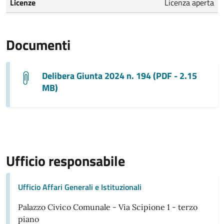
Licenze
Licenza aperta
Documenti
Delibera Giunta 2024 n. 194 (PDF - 2.15
MB)
Ufficio responsabile
Ufficio Affari Generali e Istituzionali
Palazzo Civico Comunale - Via Scipione 1 - terzo
piano