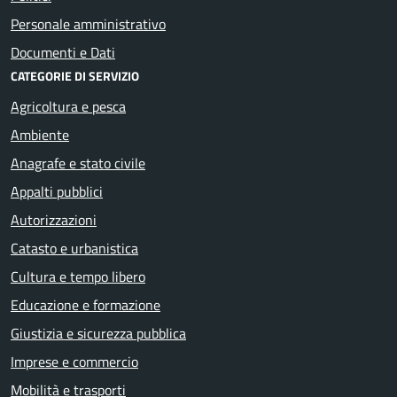
Personale amministrativo
Documenti e Dati
CATEGORIE DI SERVIZIO
Agricoltura e pesca
Ambiente
Anagrafe e stato civile
Appalti pubblici
Autorizzazioni
Catasto e urbanistica
Cultura e tempo libero
Educazione e formazione
Giustizia e sicurezza pubblica
Imprese e commercio
Mobilità e trasporti