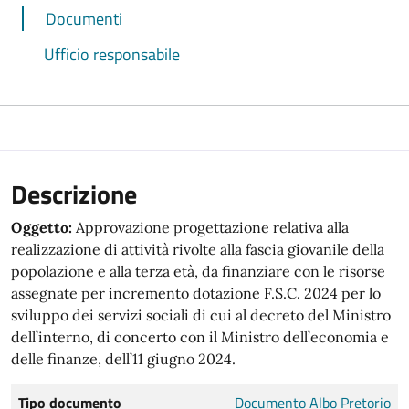
Documenti
Ufficio responsabile
Descrizione
Oggetto:
Approvazione progettazione relativa alla
realizzazione di attività rivolte alla fascia giovanile della
popolazione e alla terza età, da finanziare con le risorse
assegnate per incremento dotazione F.S.C. 2024 per lo
sviluppo dei servizi sociali di cui al decreto del Ministro
dell’interno, di concerto con il Ministro dell’economia e
delle finanze, dell’11 giugno 2024.
Tipo documento
Documento Albo Pretorio