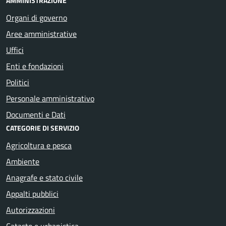
AMMINISTRAZIONE
Organi di governo
Aree amministrative
Uffici
Enti e fondazioni
Politici
Personale amministrativo
Documenti e Dati
CATEGORIE DI SERVIZIO
Agricoltura e pesca
Ambiente
Anagrafe e stato civile
Appalti pubblici
Autorizzazioni
Catasto e urbanistica