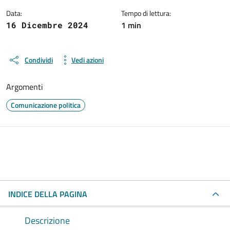
Data:
Tempo di lettura:
1 min
16 Dicembre 2024
Condividi
Vedi azioni
Argomenti
Comunicazione politica
INDICE DELLA PAGINA
Descrizione