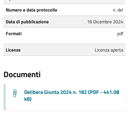
Numero e data protocollo
n. del
Data di pubblicazione
16 Dicembre 2024
Formati
pdf
Licenze
Licenza aperta
Documenti
Delibera Giunta 2024 n. 182 (PDF - 441.08
kB)