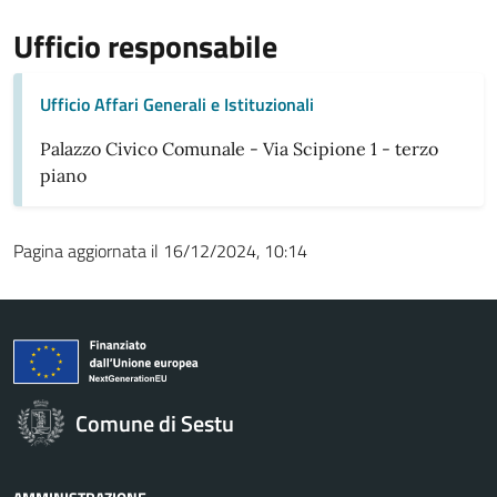
Ufficio responsabile
Ufficio Affari Generali e Istituzionali
Palazzo Civico Comunale - Via Scipione 1 - terzo
piano
Pagina aggiornata il 16/12/2024, 10:14
Comune di Sestu