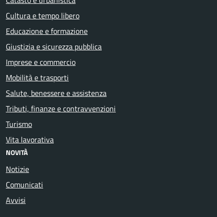
Cultura e tempo libero
Educazione e formazione
Giustizia e sicurezza pubblica
Imprese e commercio
Mobilità e trasporti
Salute, benessere e assistenza
Tributi, finanze e contravvenzioni
Turismo
Vita lavorativa
NOVITÀ
Notizie
Comunicati
Avvisi