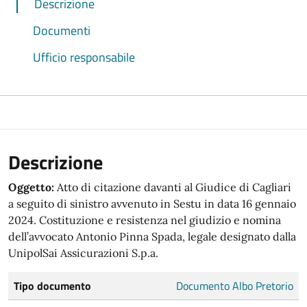
Descrizione
Documenti
Ufficio responsabile
Descrizione
Oggetto:
Atto di citazione davanti al Giudice di Cagliari
a seguito di sinistro avvenuto in Sestu in data 16 gennaio
2024. Costituzione e resistenza nel giudizio e nomina
dell’avvocato Antonio Pinna Spada, legale designato dalla
UnipolSai Assicurazioni S.p.a.
Tipo documento
Documento Albo Pretorio