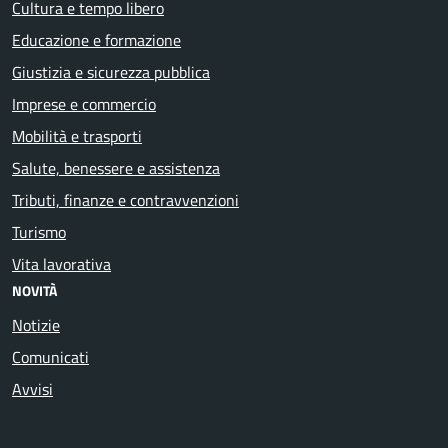
Cultura e tempo libero
Educazione e formazione
Giustizia e sicurezza pubblica
Imprese e commercio
Mobilità e trasporti
Salute, benessere e assistenza
Tributi, finanze e contravvenzioni
Turismo
Vita lavorativa
NOVITÀ
Notizie
Comunicati
Avvisi