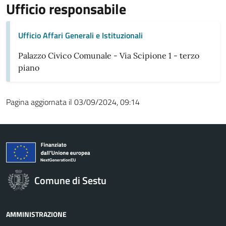
Ufficio responsabile
Ufficio Affari Generali e Istituzionali
Palazzo Civico Comunale - Via Scipione 1 - terzo
piano
Pagina aggiornata il 03/09/2024, 09:14
Comune di Sestu
AMMINISTRAZIONE