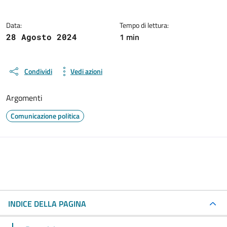
Data:
Tempo di lettura:
1 min
28 Agosto 2024
Condividi
Vedi azioni
Argomenti
Comunicazione politica
INDICE DELLA PAGINA