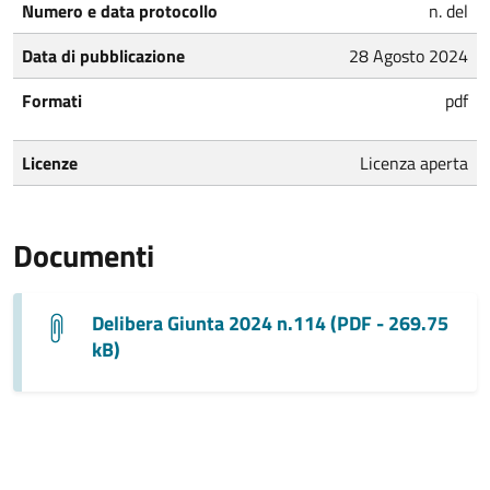
Numero e data protocollo
n. del
Data di pubblicazione
28 Agosto 2024
Formati
pdf
Licenze
Licenza aperta
Documenti
Delibera Giunta 2024 n.114 (PDF - 269.75
kB)