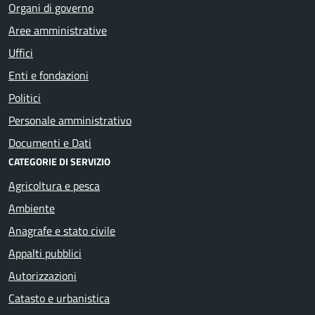
Organi di governo
Aree amministrative
Uffici
Enti e fondazioni
Politici
Personale amministrativo
Documenti e Dati
CATEGORIE DI SERVIZIO
Agricoltura e pesca
Ambiente
Anagrafe e stato civile
Appalti pubblici
Autorizzazioni
Catasto e urbanistica