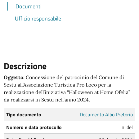
Documenti
Ufficio responsabile
Descrizione
Oggetto:
Concessione del patrocinio del Comune di
Sestu all’Associazione Turistica Pro Loco per la
realizzazione dell’iniziativa “Halloween at Home Ofelia”
da realizzarsi in Sestu nell’anno 2024.
Tipo documento
Documento Albo Pretorio
Numero e data protocollo
n. del