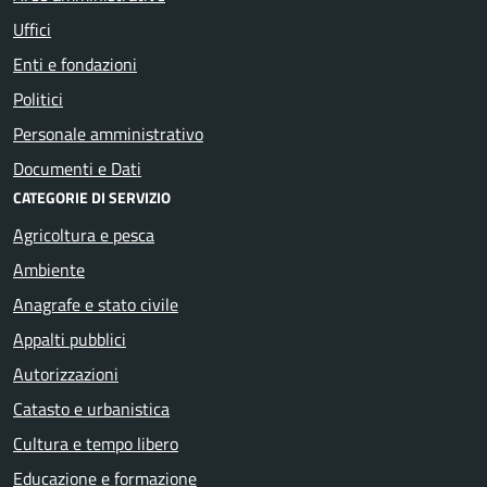
Uffici
Enti e fondazioni
Politici
Personale amministrativo
Documenti e Dati
CATEGORIE DI SERVIZIO
Agricoltura e pesca
Ambiente
Anagrafe e stato civile
Appalti pubblici
Autorizzazioni
Catasto e urbanistica
Cultura e tempo libero
Educazione e formazione