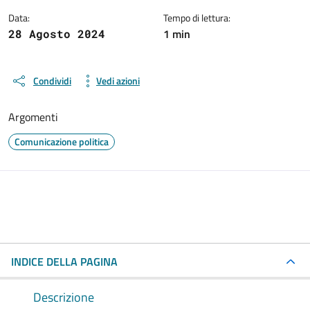
Data:
Tempo di lettura:
1 min
28 Agosto 2024
Condividi
Vedi azioni
Argomenti
Comunicazione politica
INDICE DELLA PAGINA
Descrizione