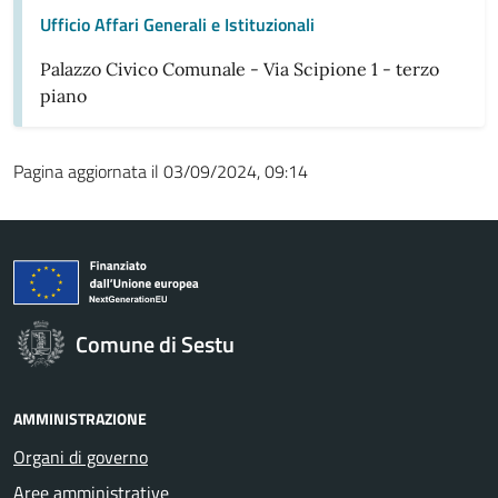
Ufficio Affari Generali e Istituzionali
Palazzo Civico Comunale - Via Scipione 1 - terzo
piano
Pagina aggiornata il 03/09/2024, 09:14
Comune di Sestu
AMMINISTRAZIONE
Organi di governo
Aree amministrative