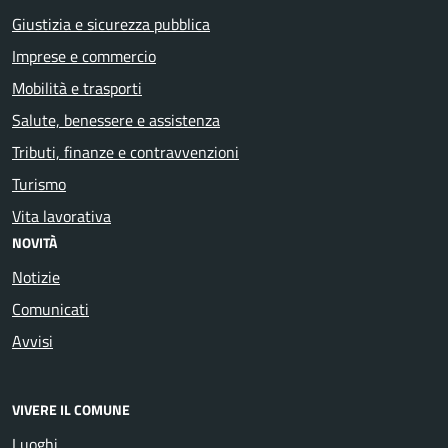
Giustizia e sicurezza pubblica
Imprese e commercio
Mobilità e trasporti
Salute, benessere e assistenza
Tributi, finanze e contravvenzioni
Turismo
Vita lavorativa
NOVITÀ
Notizie
Comunicati
Avvisi
VIVERE IL COMUNE
Luoghi