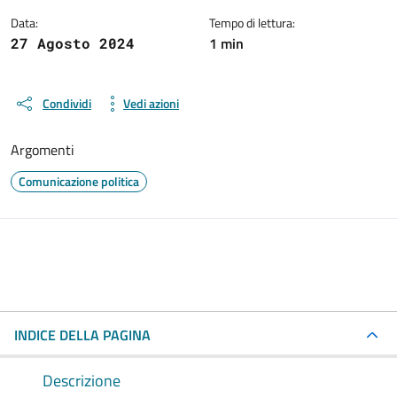
Data:
Tempo di lettura:
1 min
27 Agosto 2024
Condividi
Vedi azioni
Argomenti
Comunicazione politica
INDICE DELLA PAGINA
Descrizione