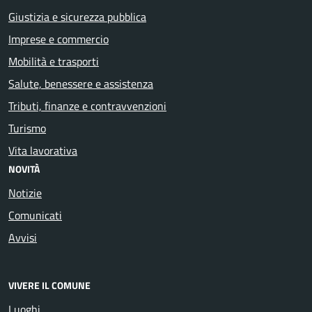
Giustizia e sicurezza pubblica
Imprese e commercio
Mobilità e trasporti
Salute, benessere e assistenza
Tributi, finanze e contravvenzioni
Turismo
Vita lavorativa
NOVITÀ
Notizie
Comunicati
Avvisi
VIVERE IL COMUNE
Luoghi