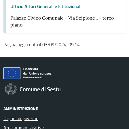
Ufficio Affari Generali e Istituzionali
Palazzo Civico Comunale - Via Scipione 1 - terzo
piano
Pagina aggiornata il 03/09/2024, 09:14
Comune di Sestu
AMMINISTRAZIONE
Organi di governo
Aree amministrative