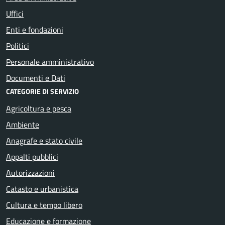
Uffici
Enti e fondazioni
Politici
Personale amministrativo
Documenti e Dati
CATEGORIE DI SERVIZIO
Agricoltura e pesca
Ambiente
Anagrafe e stato civile
Appalti pubblici
Autorizzazioni
Catasto e urbanistica
Cultura e tempo libero
Educazione e formazione