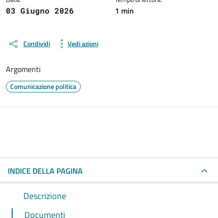
1 min
03 Giugno 2026
Condividi
Vedi azioni
Argomenti
Comunicazione politica
INDICE DELLA PAGINA
Descrizione
Documenti