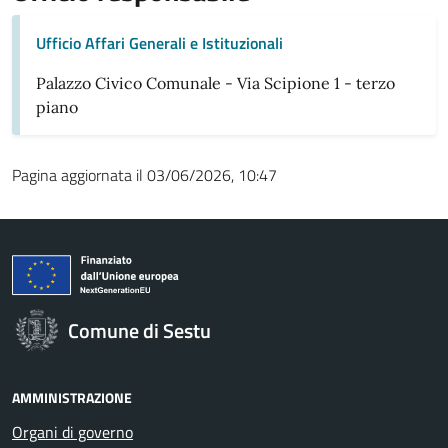
Ufficio Affari Generali e Istituzionali
Palazzo Civico Comunale - Via Scipione 1 - terzo
piano
Pagina aggiornata il 03/06/2026, 10:47
Comune di Sestu
AMMINISTRAZIONE
Organi di governo