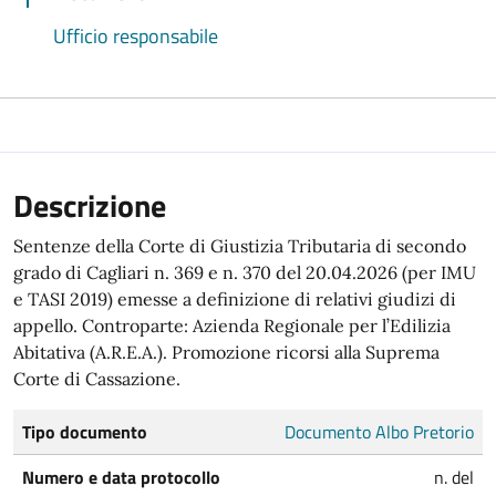
Ufficio responsabile
Descrizione
Sentenze della Corte di Giustizia Tributaria di secondo
grado di Cagliari n. 369 e n. 370 del 20.04.2026 (per IMU
e TASI 2019) emesse a definizione di relativi giudizi di
appello. Controparte: Azienda Regionale per l’Edilizia
Abitativa (A.R.E.A.). Promozione ricorsi alla Suprema
Corte di Cassazione.
Tipo documento
Documento Albo Pretorio
Numero e data protocollo
n. del