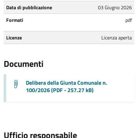
Data di pubblicazione
03 Giugno 2026
Formati
pdf
Licenze
Licenza aperta
Documenti
Delibera della Giunta Comunale n.
100/2026 (PDF - 257.27 kB)
Ufficio responsabile