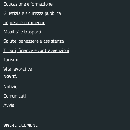
Educazione e formazione
Giustizia e sicurezza pubblica
Imprese e commercio
Mobilità e trasporti
Salute, benessere e assistenza
Tributi, finanze e contravvenzioni
Turismo
Vita lavorativa
NOVITÀ
Notizie
Comunicati
Avvisi
VIVERE IL COMUNE