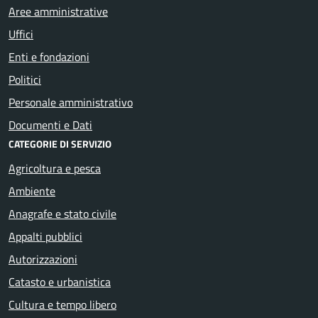
Aree amministrative
Uffici
Enti e fondazioni
Politici
Personale amministrativo
Documenti e Dati
CATEGORIE DI SERVIZIO
Agricoltura e pesca
Ambiente
Anagrafe e stato civile
Appalti pubblici
Autorizzazioni
Catasto e urbanistica
Cultura e tempo libero