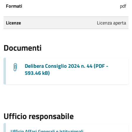
Formati
pdf
Licenze
Licenza aperta
Documenti
Delibera Consiglio 2024 n. 44 (PDF -
593.46 kB)
Ufficio responsabile
Ufficio Affari Generali e Istituzionali