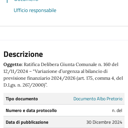
Ufficio responsabile
Descrizione
Oggetto:
Ratifica Delibera Giunta Comunale n. 160 del
12/11/2024 – “Variazione d’urgenza al bilancio di
previsione finanziario 2024/2026 (art. 175, comma 4, del
D.Lgs. n. 267/2000)”.
Tipo documento
Documento Albo Pretorio
Numero e data protocollo
n. del
Data di pubblicazione
30 Dicembre 2024