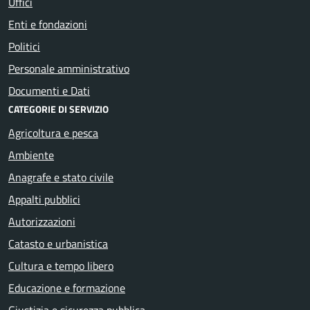
Uffici
Enti e fondazioni
Politici
Personale amministrativo
Documenti e Dati
CATEGORIE DI SERVIZIO
Agricoltura e pesca
Ambiente
Anagrafe e stato civile
Appalti pubblici
Autorizzazioni
Catasto e urbanistica
Cultura e tempo libero
Educazione e formazione
Giustizia e sicurezza pubblica