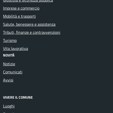
Imprese e commercio
Mobilità e trasporti
Salute, benessere e assistenza
Tributi, finanze e contravvenzioni
Turismo
Vita lavorativa
NOVITÀ
Notizie
Comunicati
Avvisi
VIVERE IL COMUNE
Luoghi