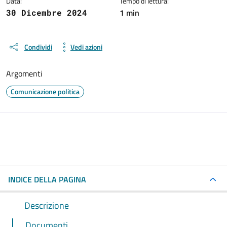
Data:
Tempo di lettura:
1 min
30 Dicembre 2024
Condividi
Vedi azioni
Argomenti
Comunicazione politica
INDICE DELLA PAGINA
Descrizione
Documenti