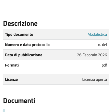
Descrizione
Tipo documento
Modulistica
Numero e data protocollo
n. del
Data di pubblicazione
26 Febbraio 2026
Formati
pdf
Licenze
Licenza aperta
Documenti