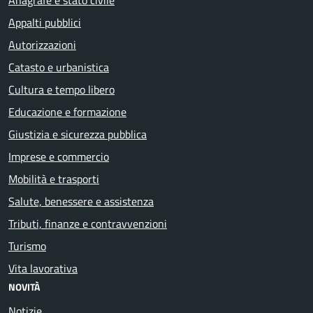
Appalti pubblici
Autorizzazioni
Catasto e urbanistica
Cultura e tempo libero
Educazione e formazione
Giustizia e sicurezza pubblica
Imprese e commercio
Mobilità e trasporti
Salute, benessere e assistenza
Tributi, finanze e contravvenzioni
Turismo
Vita lavorativa
NOVITÀ
Notizie