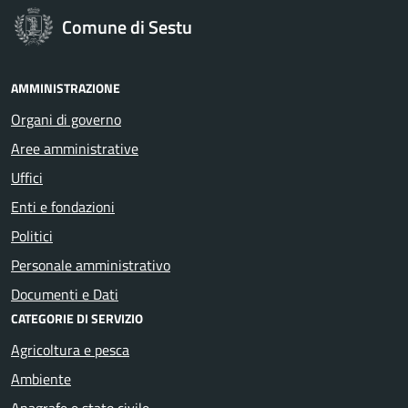
Comune di Sestu
AMMINISTRAZIONE
Organi di governo
Aree amministrative
Uffici
Enti e fondazioni
Politici
Personale amministrativo
Documenti e Dati
CATEGORIE DI SERVIZIO
Agricoltura e pesca
Ambiente
Anagrafe e stato civile