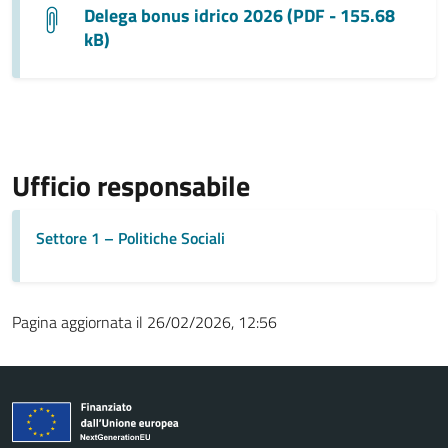
Delega bonus idrico 2026 (PDF - 155.68
kB)
Ufficio responsabile
Settore 1 – Politiche Sociali
Pagina aggiornata il 26/02/2026, 12:56