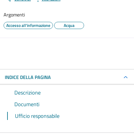
Argomenti
Accesso all'informazione
Acqua
INDICE DELLA PAGINA
Descrizione
Documenti
Ufficio responsabile